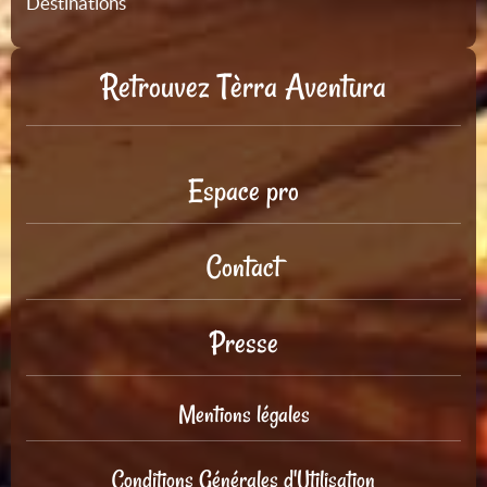
Destinations
Retrouvez Tèrra Aventura
Espace pro
Contact
Presse
Mentions légales
Conditions Générales d'Utilisation