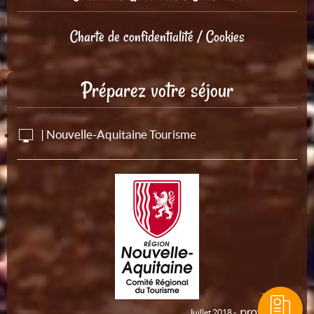
Charte de confidentialité / Cookies
Préparez votre séjour
| Nouvelle-Aquitaine Tourisme
Juillet 2018 -