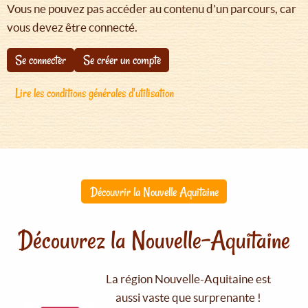
Vous ne pouvez pas accéder au contenu d'un parcours, car
vous devez être connecté.
Se connecter
Se créer un compte
Lire les conditions générales d'utilisation
Découvrir la Nouvelle Aquitaine
Découvrez la Nouvelle-Aquitaine
La région Nouvelle-Aquitaine est
aussi vaste que surprenante !