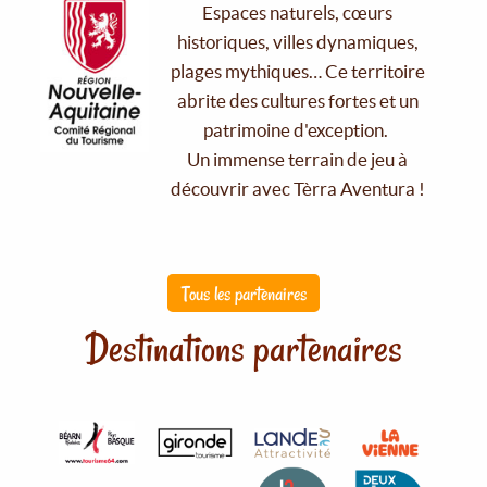
Espaces naturels, cœurs
historiques, villes dynamiques,
plages mythiques… Ce territoire
abrite des cultures fortes et un
patrimoine d'exception.
Un immense terrain de jeu à
découvrir avec Tèrra Aventura !
Tous les partenaires
Destinations partenaires