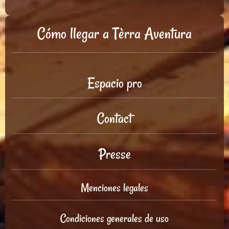
Cómo llegar a Tèrra Aventura
Espacio pro
Contact
Presse
Menciones legales
Condiciones generales de uso