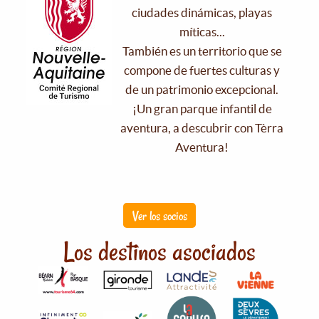
ciudades dinámicas, playas
míticas...
También es un territorio que se
compone de fuertes culturas y
de un patrimonio excepcional.
¡Un gran parque infantil de
aventura, a descubrir con Tèrra
Aventura!
Ver los socios
Los destinos asociados