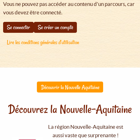
Vous ne pouvez pas accéder au contenu d'un parcours, car
vous devez être connecté.
Se connecter
Se créer un compte
Lire les conditions générales d'utilisation
Découvrir la Nouvelle Aquitaine
Découvrez la Nouvelle-Aquitaine
La région Nouvelle-Aquitaine est
aussi vaste que surprenante !