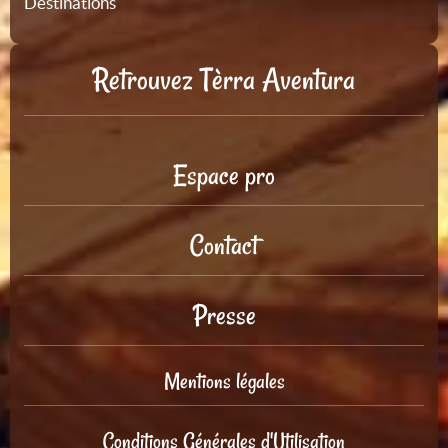
Destinations
Retrouvez Tèrra Aventura
Espace pro
Contact
Presse
Mentions légales
Conditions Générales d'Utilisation