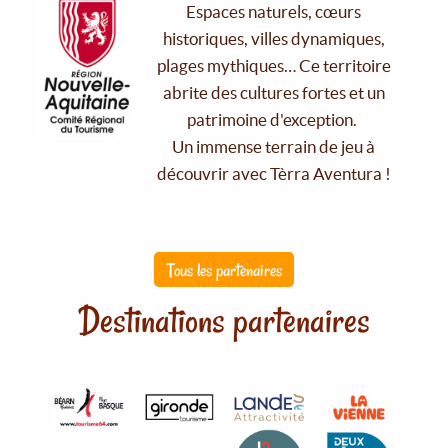
Espaces naturels, cœurs
historiques, villes dynamiques,
plages mythiques… Ce territoire
abrite des cultures fortes et un
patrimoine d'exception.
Un immense terrain de jeu à
découvrir avec Tèrra Aventura !
Tous les partenaires
Destinations partenaires