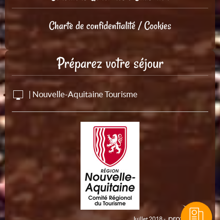
Charte de confidentialité / Cookies
Préparez votre séjour
| Nouvelle-Aquitaine Tourisme
Juillet 2018 -