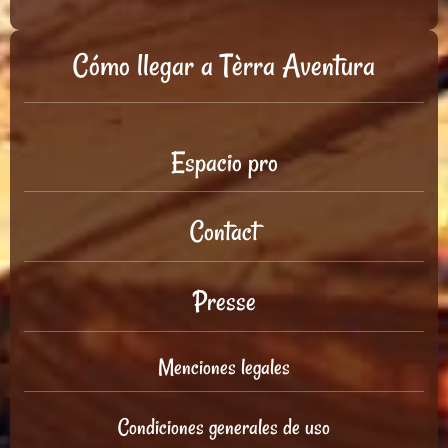
Cómo llegar a Tèrra Aventura
Espacio pro
Contact
Presse
Menciones legales
Condiciones generales de uso