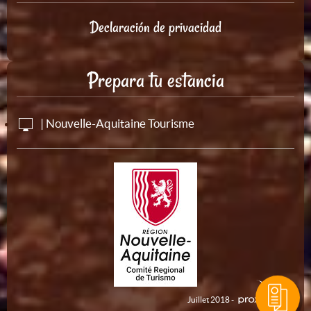
Declaración de privacidad
Prepara tu estancia
| Nouvelle-Aquitaine Tourisme
Juillet 2018 -