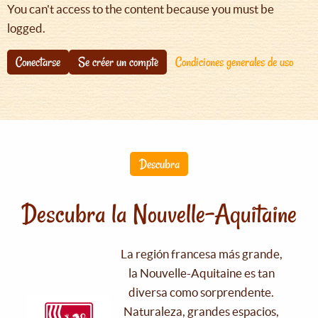
You can't access to the content because you must be
logged.
Conectarse
Se créer un compte
Condiciones generales de uso
Descubra
Descubra la Nouvelle-Aquitaine
La región francesa más grande,
la Nouvelle-Aquitaine es tan
diversa como sorprendente.
Naturaleza, grandes espacios,