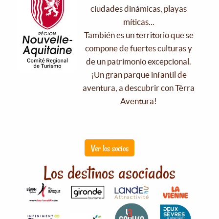
ciudades dinámicas, playas
míticas...
También es un territorio que se
compone de fuertes culturas y
de un patrimonio excepcional.
¡Un gran parque infantil de
aventura, a descubrir con Tèrra
Aventura!
Ver los socios
Los destinos asociados