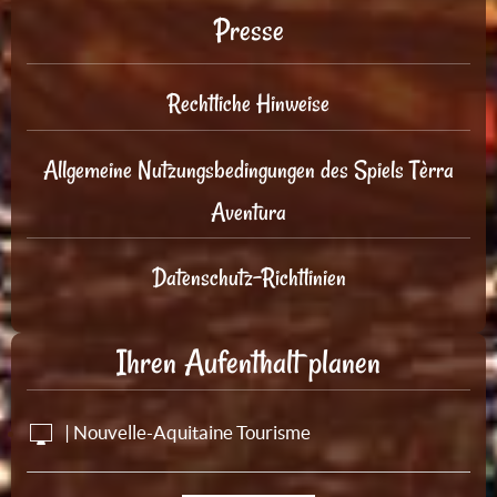
Presse
Rechtliche Hinweise
Allgemeine Nutzungsbedingungen des Spiels Tèrra
Aventura
Datenschutz-Richtlinien
Ihren Aufenthalt planen
| Nouvelle-Aquitaine Tourisme