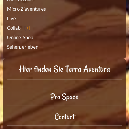
Micro Z'aventures
Live
Collab'
Online-Shop
Sehen, erleben
Hier finden Sie Terra Aventura
Pro Space
Contact