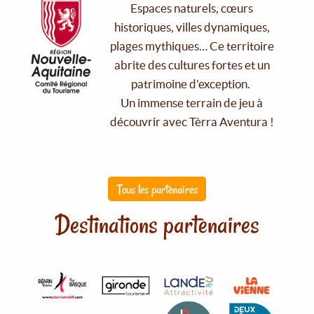
Espaces naturels, cœurs
historiques, villes dynamiques,
plages mythiques… Ce territoire
abrite des cultures fortes et un
patrimoine d'exception.
Un immense terrain de jeu à
découvrir avec Tèrra Aventura !
Tous les partenaires
Destinations partenaires