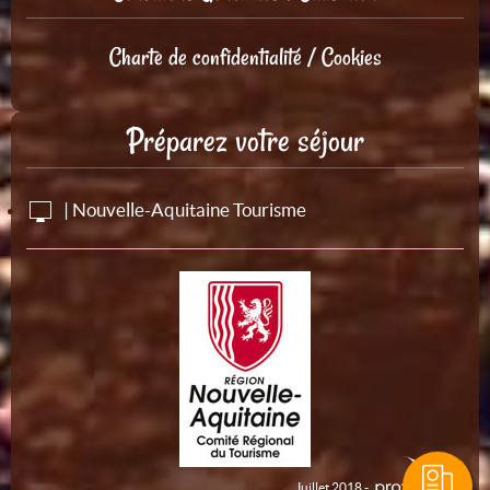
Charte de confidentialité / Cookies
Préparez votre séjour
| Nouvelle-Aquitaine Tourisme
Juillet 2018 -