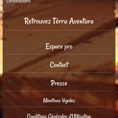
Destinations
Retrouvez Tèrra Aventura
Espace pro
Contact
Presse
Mentions légales
Conditions Générales d'Utilisation