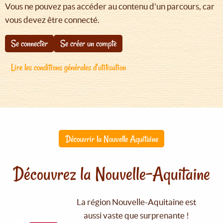
Vous ne pouvez pas accéder au contenu d'un parcours, car
vous devez être connecté.
Se connecter
Se créer un compte
Lire les conditions générales d'utilisation
Découvrir la Nouvelle Aquitaine
Découvrez la Nouvelle-Aquitaine
La région Nouvelle-Aquitaine est
aussi vaste que surprenante !