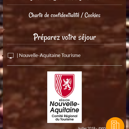
Charte de confidentialité / Cookies
Préparez votre séjour
| Nouvelle-Aquitaine Tourisme
Juillet 2018 -