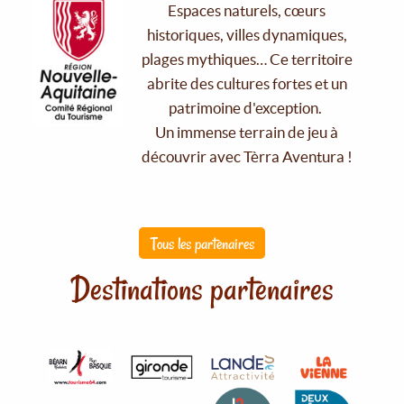
Espaces naturels, cœurs
historiques, villes dynamiques,
plages mythiques… Ce territoire
abrite des cultures fortes et un
patrimoine d'exception.
Un immense terrain de jeu à
découvrir avec Tèrra Aventura !
Tous les partenaires
Destinations partenaires