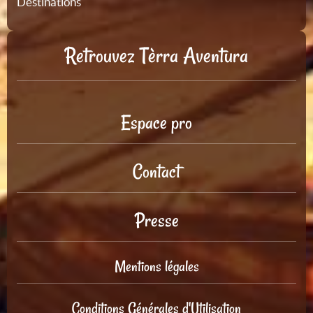
Destinations
Retrouvez Tèrra Aventura
Espace pro
Contact
Presse
Mentions légales
Conditions Générales d'Utilisation