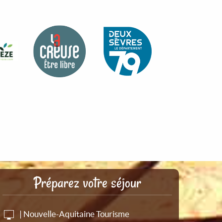
Préparez votre séjour
| Nouvelle-Aquitaine Tourisme