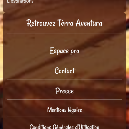
Destinations
Retrouvez Tèrra Aventura
Espace pro
Contact
Presse
Mentions légales
Conditions Générales d'Utilisation