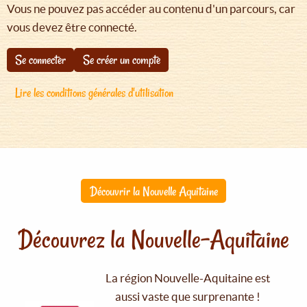
Vous ne pouvez pas accéder au contenu d'un parcours, car
vous devez être connecté.
Se connecter
Se créer un compte
Lire les conditions générales d'utilisation
Découvrir la Nouvelle Aquitaine
Découvrez la Nouvelle-Aquitaine
La région Nouvelle-Aquitaine est
aussi vaste que surprenante !