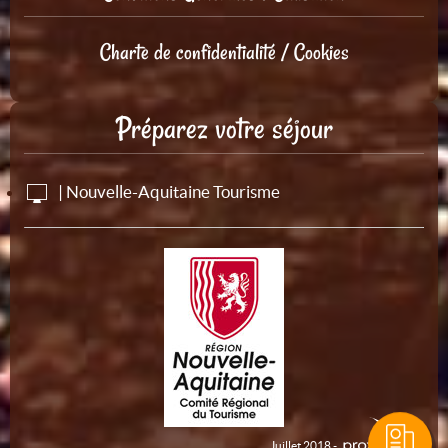
Charte de confidentialité / Cookies
Préparez votre séjour
| Nouvelle-Aquitaine Tourisme
Juillet 2018 -