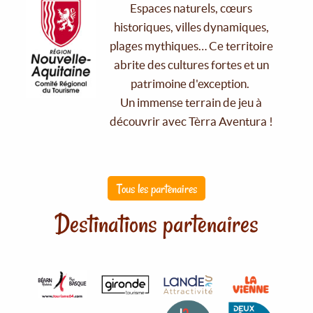
Espaces naturels, cœurs
historiques, villes dynamiques,
plages mythiques… Ce territoire
abrite des cultures fortes et un
patrimoine d'exception.
Un immense terrain de jeu à
découvrir avec Tèrra Aventura !
Tous les partenaires
Destinations partenaires