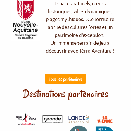
Espaces naturels, cœurs
historiques, villes dynamiques,
plages mythiques… Ce territoire
abrite des cultures fortes et un
patrimoine d'exception.
Un immense terrain de jeu à
découvrir avec Tèrra Aventura !
Tous les partenaires
Destinations partenaires