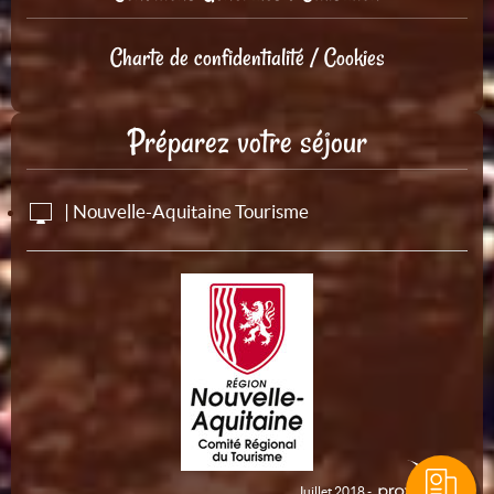
Charte de confidentialité / Cookies
Préparez votre séjour
| Nouvelle-Aquitaine Tourisme
Juillet 2018 -