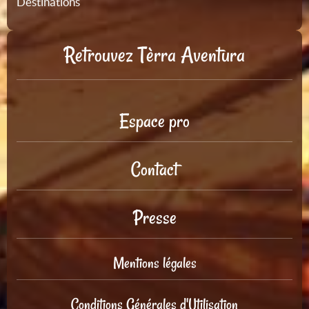
Destinations
Retrouvez Tèrra Aventura
Espace pro
Contact
Presse
Mentions légales
Conditions Générales d'Utilisation