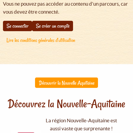
Vous ne pouvez pas accéder au contenu d'un parcours, car
vous devez être connecté.
Se connecter
Se créer un compte
Lire les conditions générales d'utilisation
Découvrir la Nouvelle Aquitaine
Découvrez la Nouvelle-Aquitaine
La région Nouvelle-Aquitaine est
aussi vaste que surprenante !