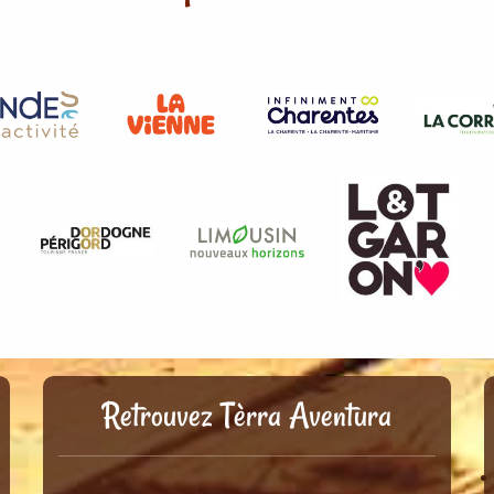
Retrouvez Tèrra Aventura