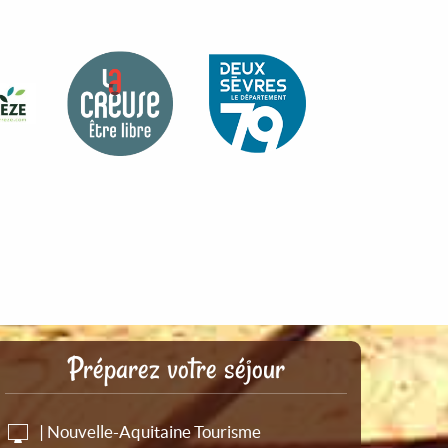
Préparez votre séjour
| Nouvelle-Aquitaine Tourisme