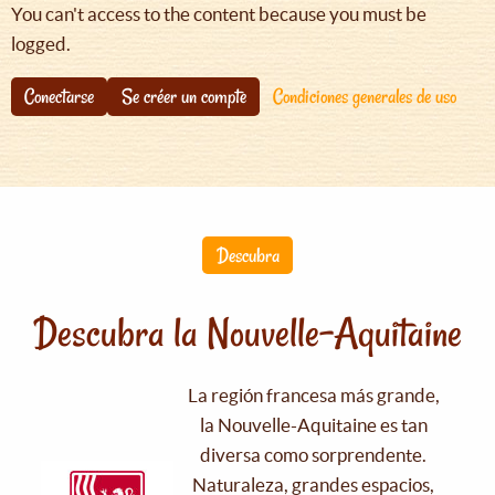
You can't access to the content because you must be
logged.
Conectarse
Se créer un compte
Condiciones generales de uso
Descubra
Descubra la Nouvelle-Aquitaine
La región francesa más grande,
la Nouvelle-Aquitaine es tan
diversa como sorprendente.
Naturaleza, grandes espacios,