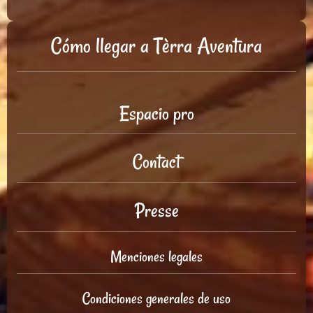
Cómo llegar a Tèrra Aventura
Espacio pro
Contact
Presse
Menciones legales
Condiciones generales de uso