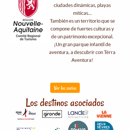
ciudades dinámicas, playas
míticas...
También es un territorio que se
compone de fuertes culturas y
de un patrimonio excepcional.
¡Un gran parque infantil de
aventura, a descubrir con Tèrra
Aventura!
Ver los socios
Los destinos asociados