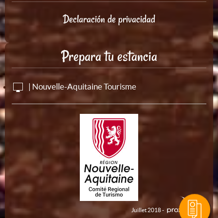
Declaración de privacidad
Prepara tu estancia
| Nouvelle-Aquitaine Tourisme
Juillet 2018 -