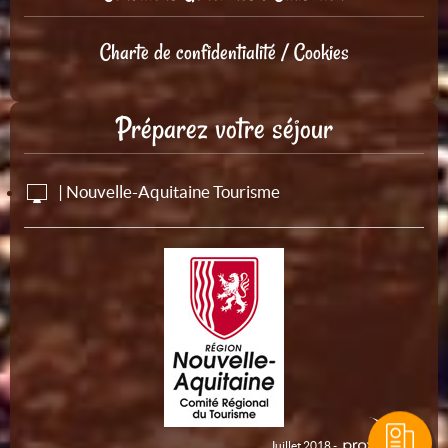
Charte de confidentialité / Cookies
Préparez votre séjour
| Nouvelle-Aquitaine Tourisme
Juillet 2018 -