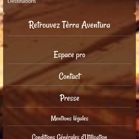
Destinations
Retrouvez Tèrra Aventura
Espace pro
Contact
Presse
Mentions légales
Conditions Générales d'Utilisation