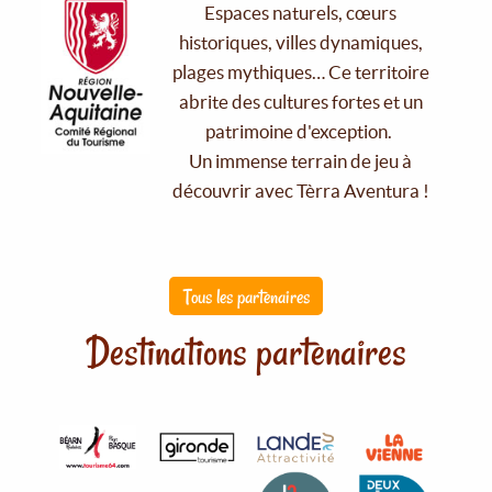
Espaces naturels, cœurs
historiques, villes dynamiques,
plages mythiques… Ce territoire
abrite des cultures fortes et un
patrimoine d'exception.
Un immense terrain de jeu à
découvrir avec Tèrra Aventura !
Tous les partenaires
Destinations partenaires