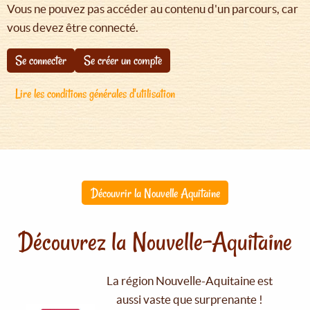
Vous ne pouvez pas accéder au contenu d'un parcours, car
vous devez être connecté.
Se connecter
Se créer un compte
Lire les conditions générales d'utilisation
Découvrir la Nouvelle Aquitaine
Découvrez la Nouvelle-Aquitaine
La région Nouvelle-Aquitaine est
aussi vaste que surprenante !