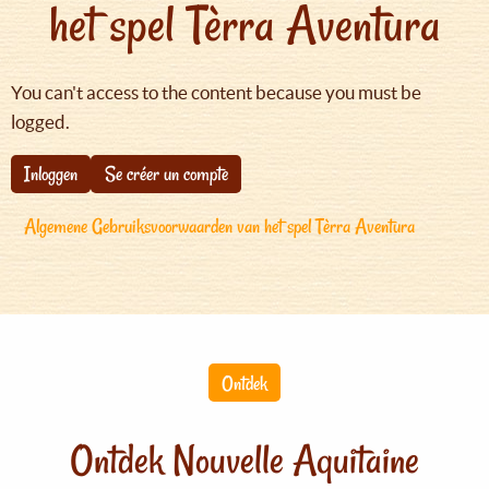
het spel Tèrra Aventura
You can't access to the content because you must be
logged.
Inloggen
Se créer un compte
Algemene Gebruiksvoorwaarden van het spel Tèrra Aventura
Ontdek
Ontdek Nouvelle Aquitaine