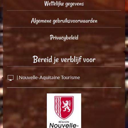
Wettelijke gegevens
Algemene gebruiksvoorwaarden
Privacybeleid
Bereid je verblijf voor
| Nouvelle-Aquitaine Tourisme