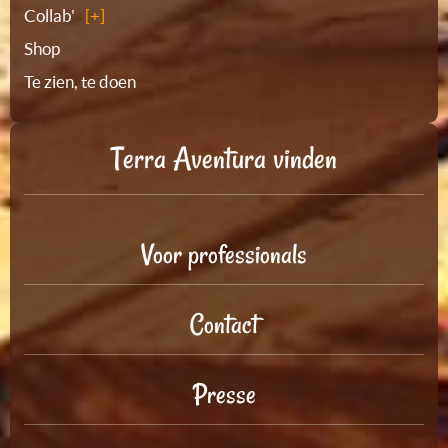
Collab'
Shop
Te zien, te doen
Terra Aventura vinden
Voor professionals
Contact
Presse