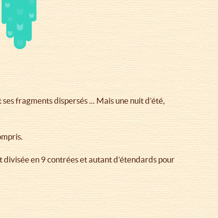
ses fragments dispersés ... Mais une nuit d’été,
ompris.
est divisée en 9 contrées et autant d’étendards pour