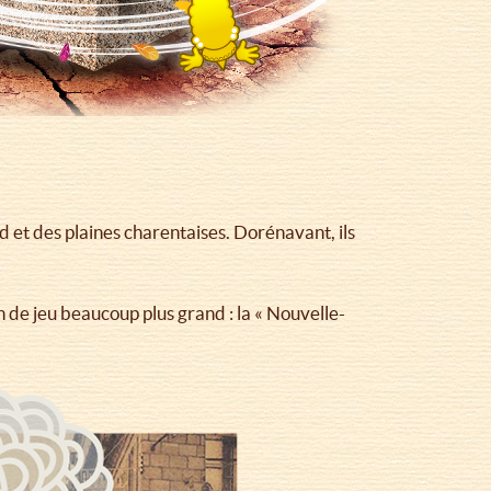
 et des plaines charentaises. Dorénavant, ils
de jeu beaucoup plus grand : la « Nouvelle-