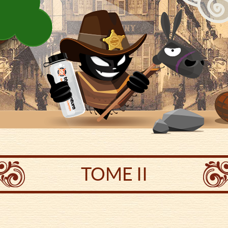
TOME II