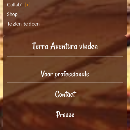
Collab'
Shop
Te zien, te doen
Terra Aventura vinden
Voor professionals
Contact
Presse