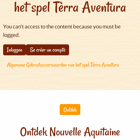
het spel Tèrra Aventura
You can't access to the content because you must be
logged.
Inloggen
Se créer un compte
Algemene Gebruiksvoorwaarden van het spel Tèrra Aventura
Ontdek
Ontdek Nouvelle Aquitaine