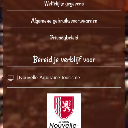
Wettelijke gegevens
Algemene gebruiksvoorwaarden
Privacybeleid
Bereid je verblijf voor
| Nouvelle-Aquitaine Tourisme