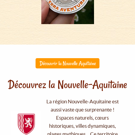
Découvrir la Nouvelle Aquitaine
Découvrez la Nouvelle-Aquitaine
La région Nouvelle-Aquitaine est
aussi vaste que surprenante !
Espaces naturels, cœurs
historiques, villes dynamiques,
plages mythiques… Ce territoire