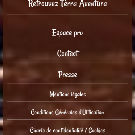
Retrouvez Tèrra Aventura
Espace pro
Contact
Presse
Mentions légales
Conditions Générales d'Utilisation
Charte de confidentialité / Cookies