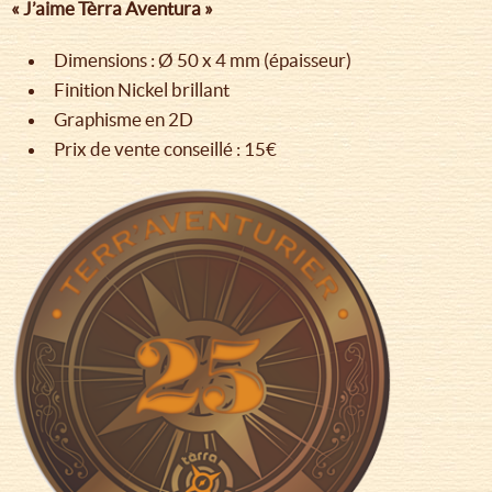
« J’aime Tèrra Aventura »
Dimensions : Ø 50 x 4 mm (épaisseur)
Finition Nickel brillant
Graphisme en 2D
Prix de vente conseillé : 15€