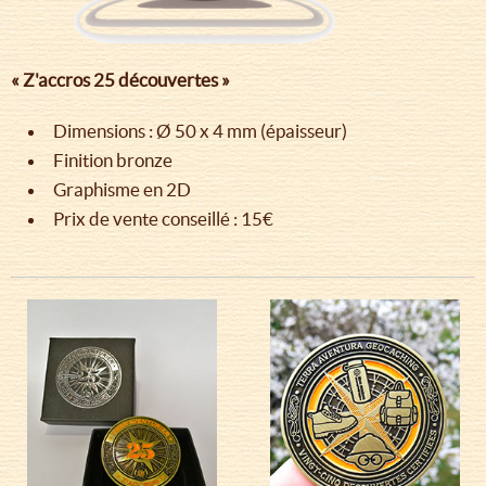
« Z'accros 25 découvertes »
Dimensions : Ø 50 x 4 mm (épaisseur)
Finition bronze
Graphisme en 2D
Prix de vente conseillé : 15€