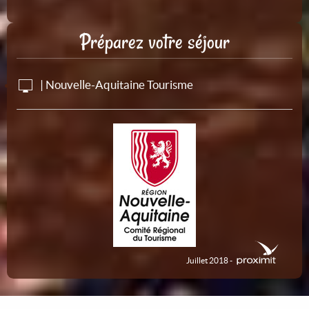
Préparez votre séjour
| Nouvelle-Aquitaine Tourisme
Juillet 2018 -