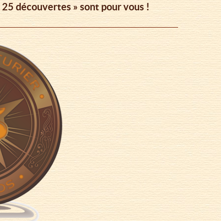
s 25 découvertes » sont pour vous !