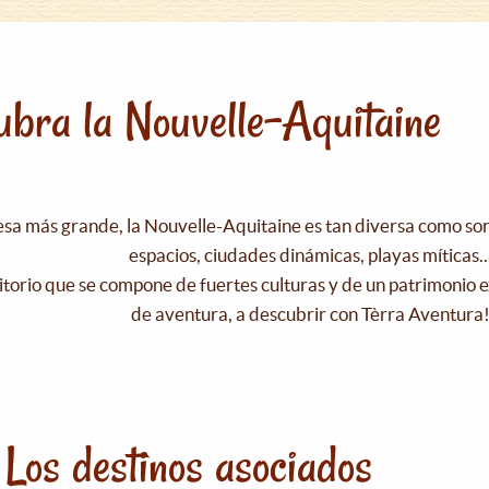
bra la Nouvelle-Aquitaine
esa más grande, la Nouvelle-Aquitaine es tan diversa como s
espacios, ciudades dinámicas, playas míticas..
itorio que se compone de fuertes culturas y de un patrimonio e
de aventura, a descubrir con Tèrra Aventura
Los destinos asociados