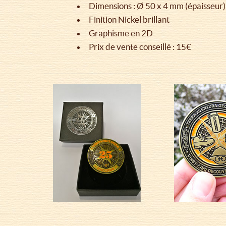
Dimensions : Ø 50 x 4 mm (épaisseur)
Finition Nickel brillant
Graphisme en 2D
Prix de vente conseillé : 15€