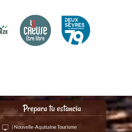
Prepara tu estancia
| Nouvelle-Aquitaine Tourisme