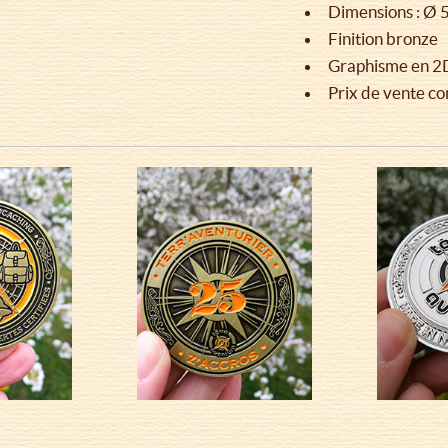
Dimensions : Ø 
Finition bronze
Graphisme en 2
Prix de vente con