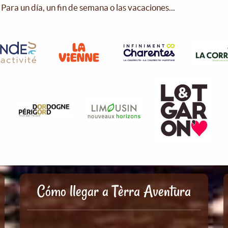
Para un día, un fin de semana o las vacaciones...
Cómo llegar a Tèrra Aventura