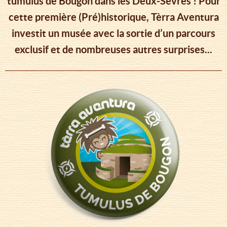
tumulus de Bougon dans les Deux-Sèvres ! Pour
cette première (Pré)historique, Tèrra Aventura
investit un musée avec la sortie d’un parcours
exclusif et de nombreuses autres surprises...