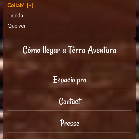
Collab'
Tienda
Qué ver
Cómo llegar a Tèrra Aventura
Espacio pro
Contact
Presse