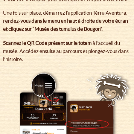
Une fois sur place, démarrez l’application Tèrra Aventura,
rendez-vous dans le menu en haut à droite de votre écran
et cliquez sur “Musée des tumulus de Bougon”.
Scannez le QR Code présent sur le totem
à l’accueil du
musée. Accédez ensuite au parcours et plongez-vous dans
l’histoire.