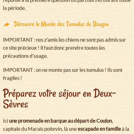
la période.
Découvre le Musée des Tumulus de Bougon
IMPORTANT : nos z'amis les chiens ne sont pas admis sur
ce site précieux ! Il faut donc prendre toutes les
précautions d'usage.
IMPORTANT : on ne monte pas sur les tumulus ! Ils sont
fragiles !
Préparez votre séjour en Deux-
Sèvres
Ici
une promenade en barque au départ de Coulon
,
capitale du Marais poitevin, là une
escapade en famille
à la