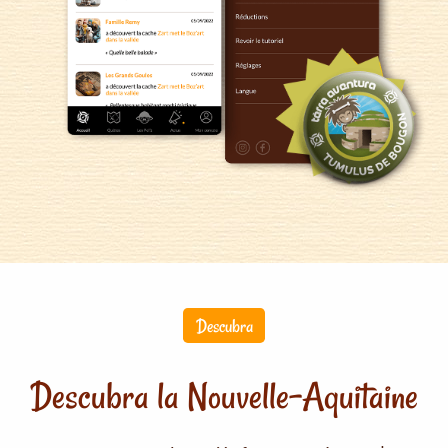
Descubra
Descubra la Nouvelle-Aquitaine