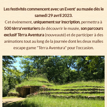
Les festivités commencent avec un Event’ au musée dès le
samedi 29 avril 2023.
Cet événement,
uniquement sur inscription
, permettra à
500 tèrra’venturiers
de découvrir le musée,
son parcours
exclusif Tèrra Aventura
(nouveauté) et de participer à des
animations tout au long de la journée dont les deux malles
escape game "Tèrra Aventura" pour l’occasion.