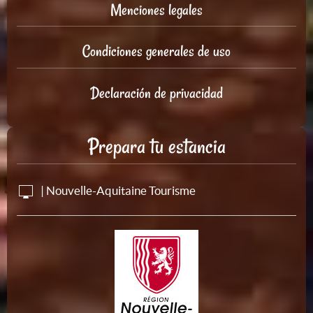
Menciones legales
Condiciones generales de uso
Declaración de privacidad
Prepara tu estancia
| Nouvelle-Aquitaine Tourisme