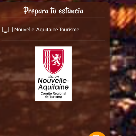
Prepara tu estancia
| Nouvelle-Aquitaine Tourisme