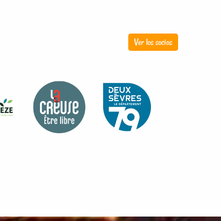
Ver los socios