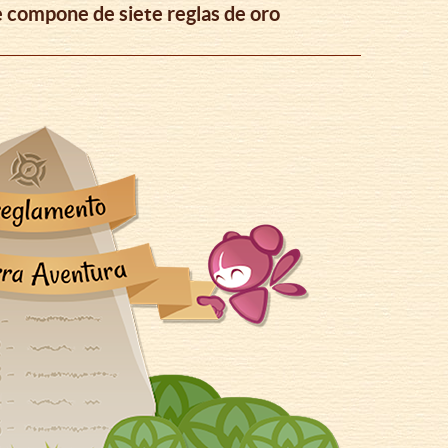
e compone de siete reglas de oro