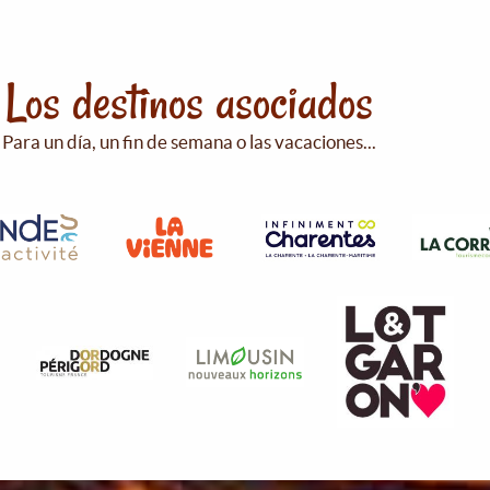
Los destinos asociados
Para un día, un fin de semana o las vacaciones...