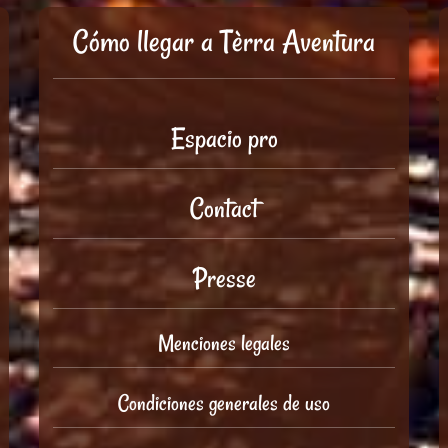
Cómo llegar a Tèrra Aventura
Espacio pro
Contact
Presse
Menciones legales
Condiciones generales de uso