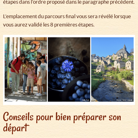
étapes dans l’ordre proposé dans le paragraphe précédent.
L’emplacement du parcours final vous sera révélé lorsque
vous aurez validé les 8 premières étapes.
Conseils pour bien préparer son
départ