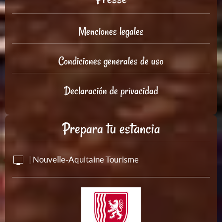
Menciones legales
Condiciones generales de uso
Declaración de privacidad
Prepara tu estancia
| Nouvelle-Aquitaine Tourisme