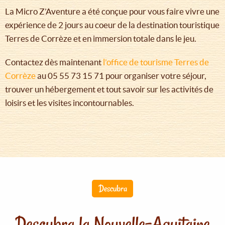
La Micro Z’Aventure a été conçue pour vous faire vivre une
expérience de 2 jours au coeur de la destination touristique
Terres de Corrèze et en immersion totale dans le jeu.
Contactez dès maintenant
l’office de tourisme Terres de
Corrèze
au 05 55 73 15 71 pour organiser votre séjour,
trouver un hébergement et tout savoir sur les activités de
loisirs et les visites incontournables.
Descubra
Descubra la Nouvelle-Aquitaine