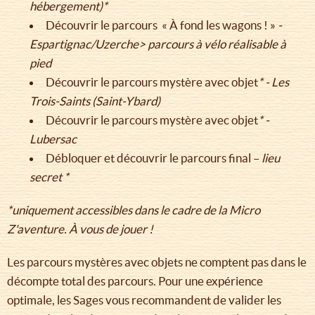
hébergement)*
Découvrir le parcours « À fond les wagons ! »
-
Espartignac/Uzerche> parcours à vélo réalisable à
pied
Découvrir le parcours mystère avec objet
* - Les
Trois-Saints (Saint-Ybard)
Découvrir le parcours mystère avec objet
* -
Lubersac
Débloquer et découvrir le parcours final –
lieu
secret *
*uniquement accessibles dans le cadre de la Micro
Z'aventure. À vous de jouer !
Les parcours mystères avec objets ne comptent pas dans le
décompte total des parcours. Pour une expérience
optimale, les Sages vous recommandent de valider les