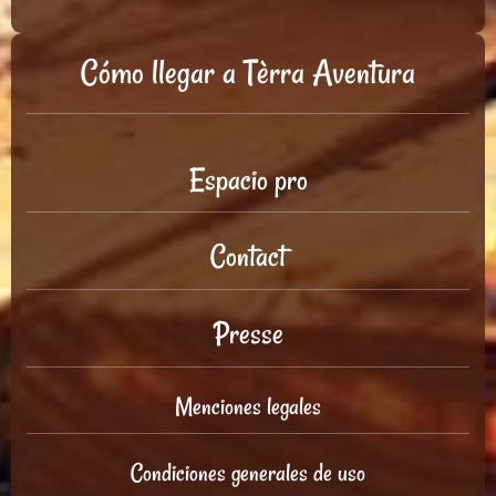
Cómo llegar a Tèrra Aventura
Espacio pro
Contact
Presse
Menciones legales
Condiciones generales de uso