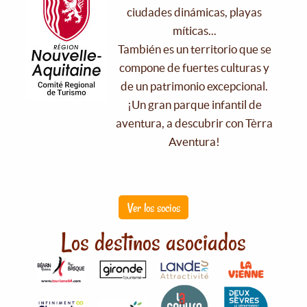
ciudades dinámicas, playas
míticas...
También es un territorio que se
compone de fuertes culturas y
de un patrimonio excepcional.
¡Un gran parque infantil de
aventura, a descubrir con Tèrra
Aventura!
Ver los socios
Los destinos asociados