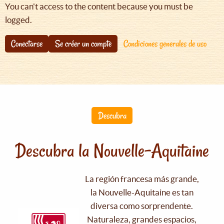
You can't access to the content because you must be
logged.
Conectarse
Se créer un compte
Condiciones generales de uso
Descubra
Descubra la Nouvelle-Aquitaine
La región francesa más grande,
la Nouvelle-Aquitaine es tan
diversa como sorprendente.
Naturaleza, grandes espacios,