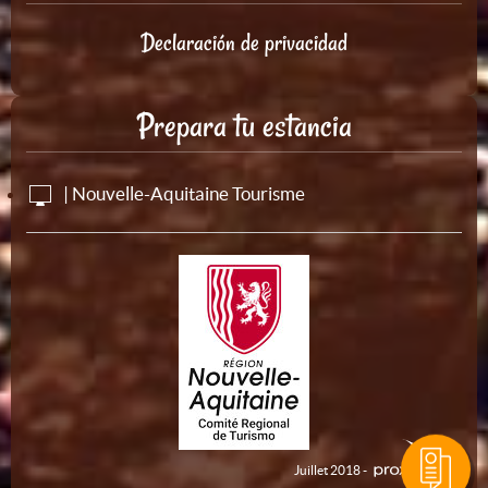
Declaración de privacidad
Prepara tu estancia
| Nouvelle-Aquitaine Tourisme
Juillet 2018 -