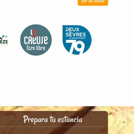
Ver los socios
Prepara tu estancia