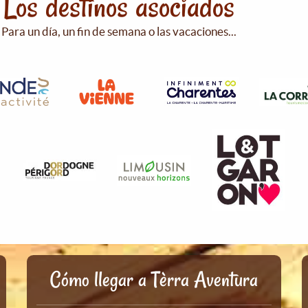
Los destinos asociados
Para un día, un fin de semana o las vacaciones...
Cómo llegar a Tèrra Aventura