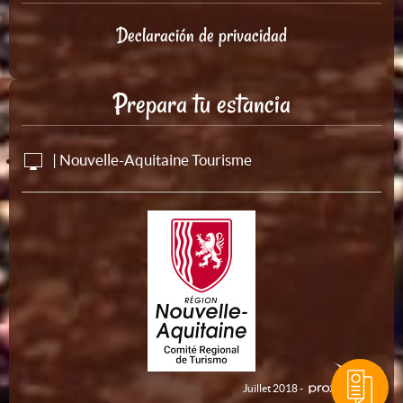
Declaración de privacidad
Prepara tu estancia
| Nouvelle-Aquitaine Tourisme
Juillet 2018 -