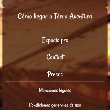
Cómo llegar a Tèrra Aventura
Espacio pro
Contact
Presse
Menciones legales
Condiciones generales de uso