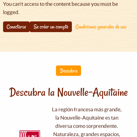
You can't access to the content because you must be
logged.
Conectarse
Se créer un compte
Condiciones generales de uso
Descubra
Descubra la Nouvelle-Aquitaine
La región francesa más grande,
la Nouvelle-Aquitaine es tan
diversa como sorprendente.
Naturaleza, grandes espacios,