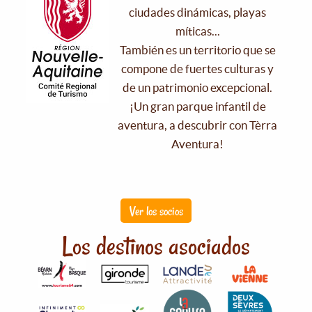
ciudades dinámicas, playas
míticas...
También es un territorio que se
compone de fuertes culturas y
de un patrimonio excepcional.
¡Un gran parque infantil de
aventura, a descubrir con Tèrra
Aventura!
Ver los socios
Los destinos asociados