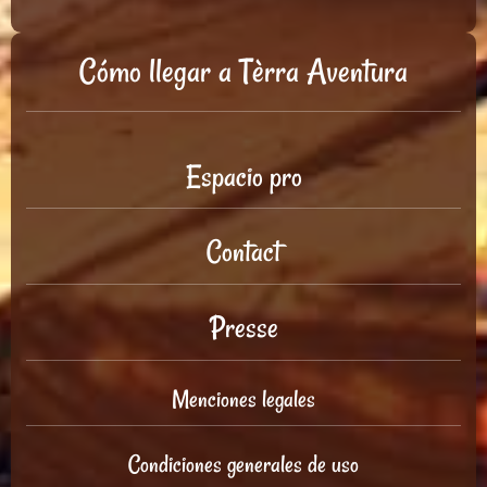
Cómo llegar a Tèrra Aventura
Espacio pro
Contact
Presse
Menciones legales
Condiciones generales de uso