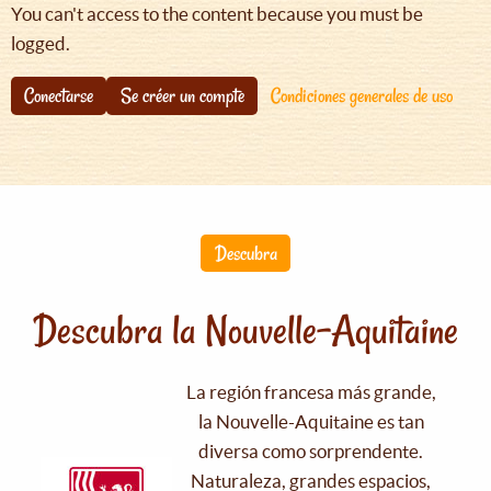
You can't access to the content because you must be
logged.
Conectarse
Se créer un compte
Condiciones generales de uso
Descubra
Descubra la Nouvelle-Aquitaine
La región francesa más grande,
la Nouvelle-Aquitaine es tan
diversa como sorprendente.
Naturaleza, grandes espacios,