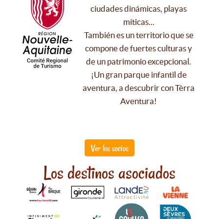
ciudades dinámicas, playas
míticas...
También es un territorio que se
compone de fuertes culturas y
de un patrimonio excepcional.
¡Un gran parque infantil de
aventura, a descubrir con Tèrra
Aventura!
Ver los socios
Los destinos asociados