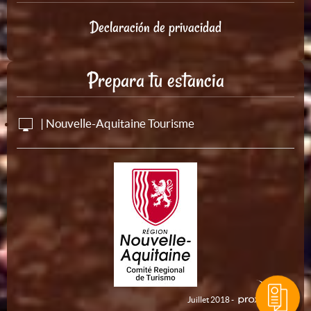
Declaración de privacidad
Prepara tu estancia
| Nouvelle-Aquitaine Tourisme
Juillet 2018 -