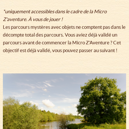
*uniquement accessibles dans le cadre de la Micro
Z'aventure. À vous de jouer !
Les parcours mystères avec objets ne comptent pas dans le
décompte total des parcours. Vous aviez déjà validé un
parcours avant de commencer la Micro Z'Aventure ? Cet
objectif est déjà validé, vous pouvez passer au suivant !