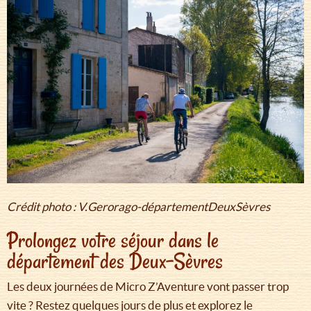
Crédit photo : V.Gerorago-départementDeuxSèvres
Prolongez votre séjour dans le
département des Deux-Sèvres
Les deux journées de Micro Z’Aventure vont passer trop
vite ? Restez quelques jours de plus et explorez le