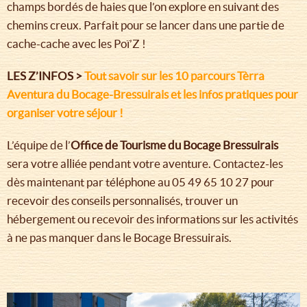
champs bordés de haies que l’on explore en suivant des
chemins creux. Parfait pour se lancer dans une partie de
cache-cache avec les Poï’Z !
LES Z’INFOS >
Tout savoir sur les 10 parcours Tèrra
Aventura du Bocage-Bressuirais et les infos pratiques pour
organiser votre séjour !
L’équipe de l’
Office de Tourisme du Bocage Bressuirais
sera votre alliée pendant votre aventure. Contactez-les
dès maintenant par téléphone au 05 49 65 10 27 pour
recevoir des conseils personnalisés, trouver un
hébergement ou recevoir des informations sur les activités
à ne pas manquer dans le Bocage Bressuirais.