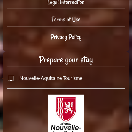
Legal information
Terms of Use
Privacy Policy
Prepare your stay
| Nouvelle-Aquitaine Tourisme