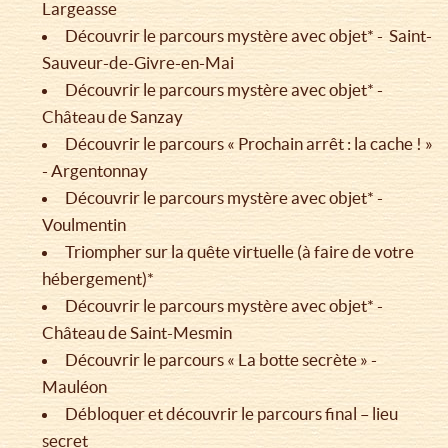
Largeasse
Découvrir le parcours mystère avec objet* - Saint-
Sauveur-de-Givre-en-Mai
Découvrir le parcours mystère avec objet* -
Château de Sanzay
Découvrir le parcours « Prochain arrêt : la cache ! »
- Argentonnay
Découvrir le parcours mystère avec objet* -
Voulmentin
Triompher sur la quête virtuelle (à faire de votre
hébergement)*
Découvrir le parcours mystère avec objet* -
Château de Saint-Mesmin
Découvrir le parcours « La botte secrète » -
Mauléon
Débloquer et découvrir le parcours final – lieu
secret