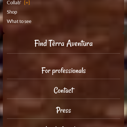
Collab'
Shop
What to see
Find Tèrra Aventura
For professionals
Contact
Press