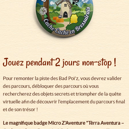
Jouez pendant 2 jours non-stop !
Pour remonter la piste des Bad Poï’z, vous devrez valider
des parcours, débloquer des parcours où vous
rechercherez des objets secrets et triompher de la quête
virtuelle afin de découvrir l’emplacement du parcours final
et de son trésor !
Le magnifique badge Micro Z'Aventure "Tèrra Aventura –