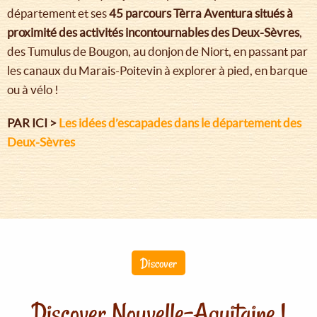
département et ses
45 parcours Tèrra Aventura situés à
proximité des activités incontournables des Deux-Sèvres
,
des Tumulus de Bougon, au donjon de Niort, en passant par
les canaux du Marais-Poitevin à explorer à pied, en barque
ou à vélo !
PAR ICI >
Les idées d’escapades dans le département des
Deux-Sèvres
Discover
Discover Nouvelle-Aquitaine !