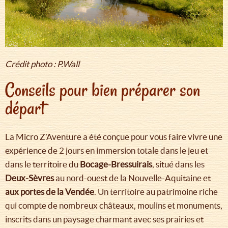
Crédit photo : P.Wall
Conseils pour bien préparer son
départ
La Micro Z’Aventure a été conçue pour vous faire vivre une
expérience de 2 jours en immersion totale dans le jeu et
dans le territoire du
Bocage-Bressuirais
, situé dans les
Deux-Sèvres
au nord-ouest de la Nouvelle-Aquitaine et
aux portes de la Vendée
. Un territoire au patrimoine riche
qui compte de nombreux châteaux, moulins et monuments,
inscrits dans un paysage charmant avec ses prairies et