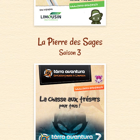
La Pierre des Sages
Saison 3