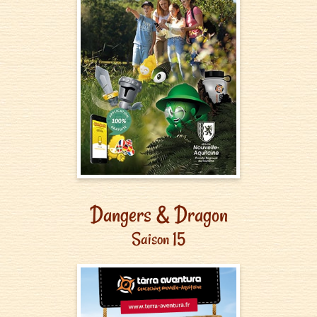
Dangers & Dragon
Saison 15