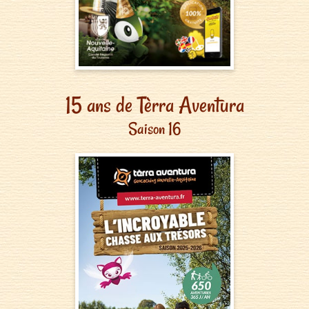
15 ans de Tèrra Aventura
Saison 16