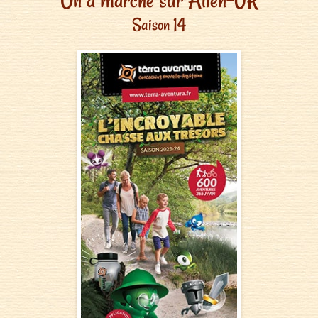
Saison 14