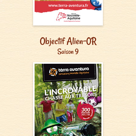
Objectif Alien-0R
Saison 9