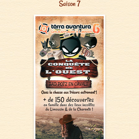
Saison 7