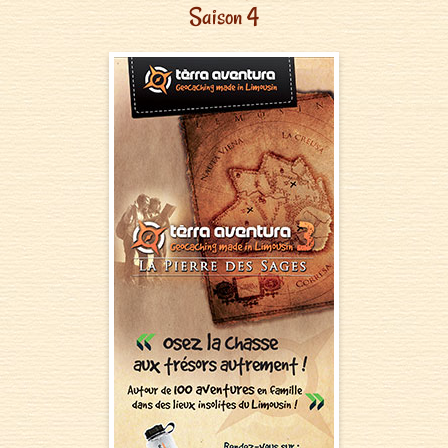
Saison 4