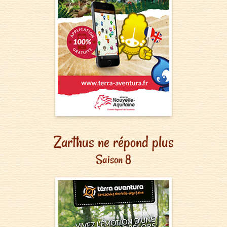
Zarthus ne répond plus
Saison 8