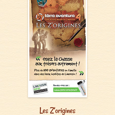
Les Z’origines