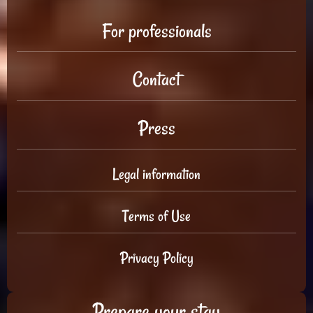
For professionals
Contact
Press
Legal information
Terms of Use
Privacy Policy
Prepare your stay