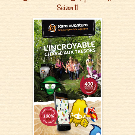
Saison 11