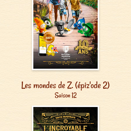
Les mondes de Z. (épiz'ode 2)
Saison 12