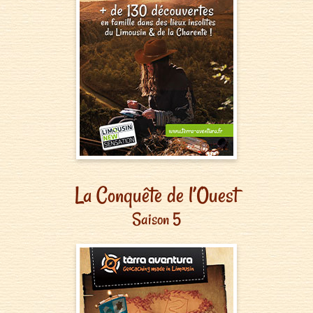
La Conquête de l’Ouest
Saison 5