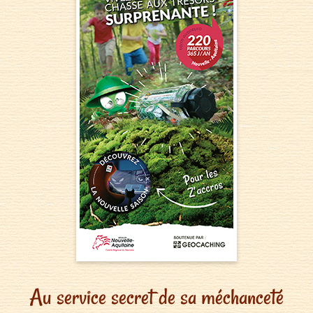
Au service secret de sa méchanceté