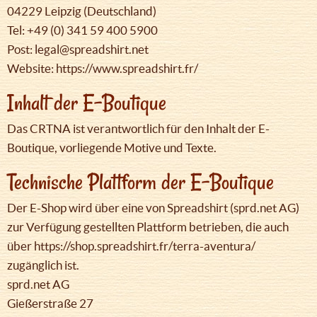
04229 Leipzig (Deutschland)
Tel: +49 (0) 341 59 400 5900
Post: legal@spreadshirt.net
Website: https://www.spreadshirt.fr/
Inhalt der E-Boutique
Das CRTNA ist verantwortlich für den Inhalt der E-
Boutique, vorliegende Motive und Texte.
Technische Plattform der E-Boutique
Der E-Shop wird über eine von Spreadshirt (sprd.net AG)
zur Verfügung gestellten Plattform betrieben, die auch
über https://shop.spreadshirt.fr/terra-aventura/
zugänglich ist.
sprd.net AG
Gießerstraße 27