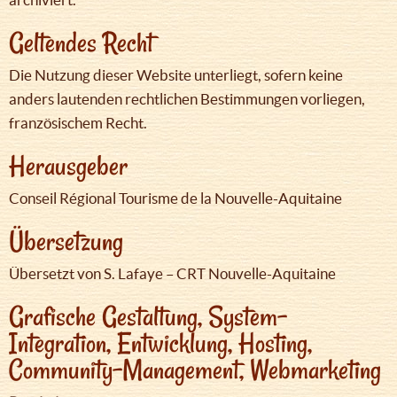
Geltendes Recht
Die Nutzung dieser Website unterliegt, sofern keine
anders lautenden rechtlichen Bestimmungen vorliegen,
französischem Recht.
Herausgeber
Conseil Régional Tourisme de la Nouvelle-Aquitaine
Übersetzung
Übersetzt von S. Lafaye – CRT Nouvelle-Aquitaine
Grafische Gestaltung, System-
Integration, Entwicklung, Hosting,
Community-Management, Webmarketing