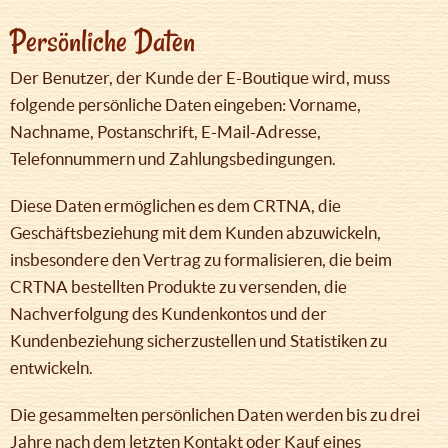
Persönliche Daten
Der Benutzer, der Kunde der E-Boutique wird, muss
folgende persönliche Daten eingeben: Vorname,
Nachname, Postanschrift, E-Mail-Adresse,
Telefonnummern und Zahlungsbedingungen.
Diese Daten ermöglichen es dem CRTNA, die
Geschäftsbeziehung mit dem Kunden abzuwickeln,
insbesondere den Vertrag zu formalisieren, die beim
CRTNA bestellten Produkte zu versenden, die
Nachverfolgung des Kundenkontos und der
Kundenbeziehung sicherzustellen und Statistiken zu
entwickeln.
Die gesammelten persönlichen Daten werden bis zu drei
Jahre nach dem letzten Kontakt oder Kauf eines