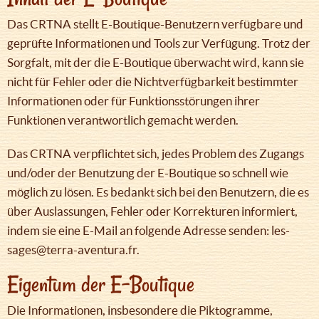
Das CRTNA stellt E-Boutique-Benutzern verfügbare und
geprüfte Informationen und Tools zur Verfügung. Trotz der
Sorgfalt, mit der die E-Boutique überwacht wird, kann sie
nicht für Fehler oder die Nichtverfügbarkeit bestimmter
Informationen oder für Funktionsstörungen ihrer
Funktionen verantwortlich gemacht werden.
Das CRTNA verpflichtet sich, jedes Problem des Zugangs
und/oder der Benutzung der E-Boutique so schnell wie
möglich zu lösen. Es bedankt sich bei den Benutzern, die es
über Auslassungen, Fehler oder Korrekturen informiert,
indem sie eine E-Mail an folgende Adresse senden: les-
sages@terra-aventura.fr.
Eigentum der E-Boutique
Die Informationen, insbesondere die Piktogramme,