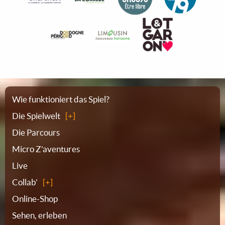
Sitemap
Wie funktioniert das Spiel?
Die Spielwelt
Die Parcours
Micro Z'aventures
Live
Collab'
Online-Shop
Sehen, erleben