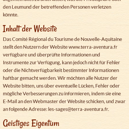
den Leumund der betreffenden Personen verletzen
könnte.
Inhalt der Website
Das Comité Régional du Tourisme de Nouvelle-Aquitaine
stellt den Nutzern der Website www.terra-aventura.fr
verfügbare und überprüfte Informationen und
Instrumente zur Verfügung, kann jedoch nicht für Fehler
oder die Nichtverfügbarkeit bestimmter Informationen
haftbar gemacht werden. Wir möchten alle Nutzer der
Website bitten, uns über eventuelle Lücken, Fehler oder
mögliche Verbesserungen zu informieren, indem sie eine
E-Mail an den Webmaster der Website schicken, und zwar
an folgende Adresse: les-sages@terra-aventura.fr.
Geistiges Eigentum