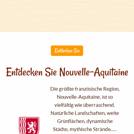
Entdecken Sie
Entdecken Sie Nouvelle-Aquitaine
Die größte französische Region,
Nouvelle-Aquitaine, ist so
vielfältig wie überraschend.
Natürliche Landschaften, weite
Grünflächen, dynamische
Städte, mythische Strände.....