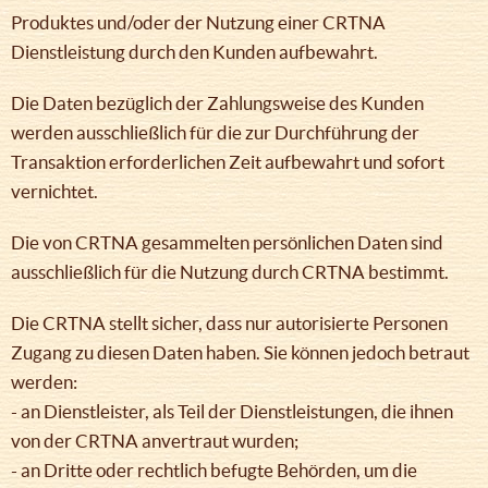
Produktes und/oder der Nutzung einer CRTNA
Dienstleistung durch den Kunden aufbewahrt.
Die Daten bezüglich der Zahlungsweise des Kunden
werden ausschließlich für die zur Durchführung der
Transaktion erforderlichen Zeit aufbewahrt und sofort
vernichtet.
Die von CRTNA gesammelten persönlichen Daten sind
ausschließlich für die Nutzung durch CRTNA bestimmt.
Die CRTNA stellt sicher, dass nur autorisierte Personen
Zugang zu diesen Daten haben. Sie können jedoch betraut
werden:
- an Dienstleister, als Teil der Dienstleistungen, die ihnen
von der CRTNA anvertraut wurden;
- an Dritte oder rechtlich befugte Behörden, um die