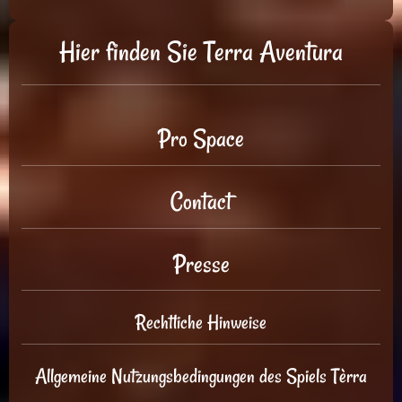
Hier finden Sie Terra Aventura
Pro Space
Contact
Presse
Rechtliche Hinweise
Allgemeine Nutzungsbedingungen des Spiels Tèrra