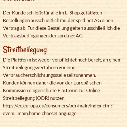
Der Kunde schließt für alle im E-Shop getätigten
Bestellungen ausschließlich mit der sprd.net AG einen
Vertrag ab. Für diese Bestellung gelten ausschließlich die
Vertragsbedingungen der sprd.net AG.
Streitbeilegung
Die Plattform ist weder verpflichtet noch bereit, an einem
Streitbeilegungsverfahren vor einer
Verbraucherschlichtungsstelle teilzunehmen.
Kunden können daher die von der Europäischen
Kommission eingerichtete Plattform zur Online-
Streitbeilegung (ODR) nutzen.
https://ec.europa.eu/consumers/odr/main/index.cfm?
event=main.home.chooseLanguage