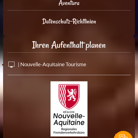
Aventura
Datenschutz-Richtlinien
Ihren Aufenthalt planen
| Nouvelle-Aquitaine Tourisme