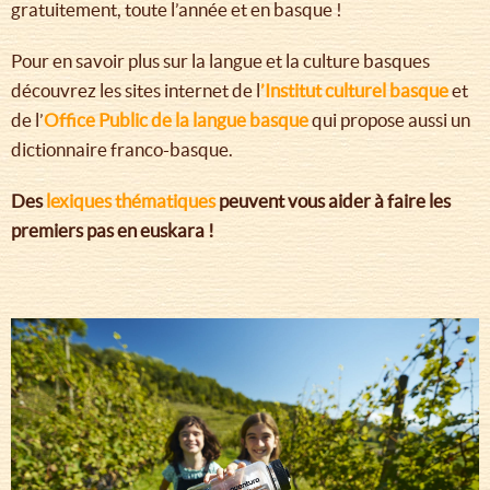
gratuitement, toute l’année et en basque !
Pour en savoir plus sur la langue et la culture basques
découvrez les sites internet de l
’Institut culturel basque
et
de l’
Office Public de la langue basque
qui propose aussi un
dictionnaire franco-basque.
Des
lexiques thématiques
peuvent vous aider à faire les
premiers pas en euskara !