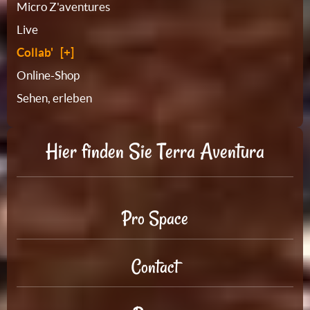
Micro Z'aventures
Live
Collab'
Online-Shop
Sehen, erleben
Hier finden Sie Terra Aventura
Pro Space
Contact