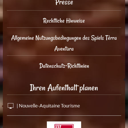
Presse
Rechtliche Hinweise
Allgemeine Nutzungsbedingungen des Spiels Tèrra
Aventura
Datenschutz-Richtlinien
Ihren Aufenthalt planen
| Nouvelle-Aquitaine Tourisme