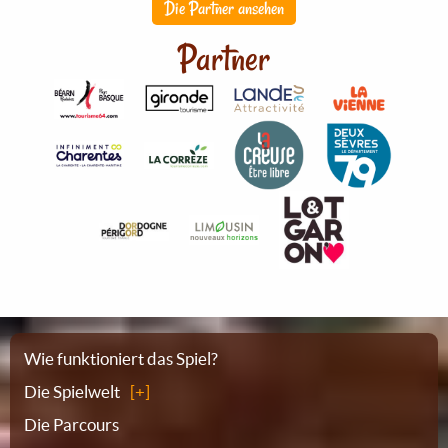
Die Partner ansehen
Partner
Sitemap
Wie funktioniert das Spiel?
Die Spielwelt
Die Parcours