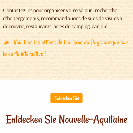
Contactez les pour organiser votre séjour : recherche
d’hébergements, recommandations de sites de visites à
découvrir, restaurants, aires de camping-car, etc.
Voir tous les offices de tourisme du Pays basque sur
la carte interactive !
Entdecken Sie
Entdecken Sie Nouvelle-Aquitaine