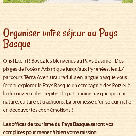
Organiser votre séjour au Pays
Basque
Ongi Etorri ! Soyez les bienvenus au Pays Basque ! Des
plages de l’océan Atlantique jusqu’aux Pyrénées, les 17
parcours Tèrra Aventura traduits en langue basque vous
feront explorer le Pays Basque en compagnie des Poïz et à
la découverte des pépites du patrimoine basque qui allie
nature, culture et traditions. La promesse d’un séjour riche
en découvertes et en émotions !
Les offices de tourisme du Pays Basque seront vos
complices pour mener à bien votre mission.