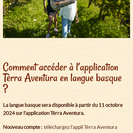
Comment accéder à l’application
Tèrra Aventura en langue basque
?
La langue basque sera disponible à partir du 11 octobre
2024 sur l’application Tèrra Aventura.
Nouveau compte :
téléchargez l’appli Tèrra Aventura