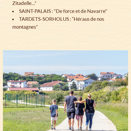
Zitadelle...”
SAINT-PALAIS : "De force et de Navarre"
TARDETS-SORHOLUS : “Héraus de nos
montagnes”