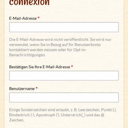
connexion
E-Mail-Adresse
Die E-Mail-Adresse wird nicht veröffentlicht. Sie wird nur
verwendet, wenn Sie in Bezug auf Ihr Benutzerkonto
kontaktiert werden müssen oder für Opt-in-
Benachrichtigungen.
Bestätigen Sie Ihre E-Mail-Adresse
Benutzername
Einige Sonderzeichen sind erlaubt, z. B. Leerzeichen, Punkt (.),
Bindestrich (-), Apostroph ('), Unterstrich(_) und das @
Zeichen.