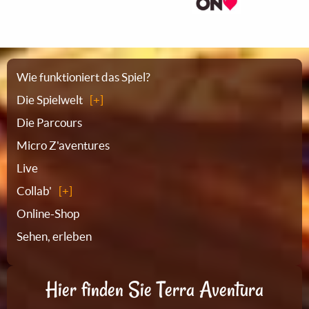
Sitemap
Wie funktioniert das Spiel?
Die Spielwelt
Die Parcours
Micro Z'aventures
Live
Collab'
Online-Shop
Sehen, erleben
Hier finden Sie Terra Aventura