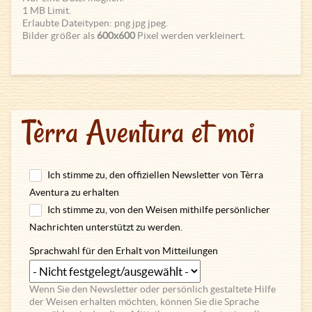
1 MB Limit.
Erlaubte Dateitypen: png jpg jpeg.
Bilder größer als
600x600
Pixel werden verkleinert.
Tèrra Aventura et moi
Ich stimme zu, den offiziellen Newsletter von Tèrra
Aventura zu erhalten
Ich stimme zu, von den Weisen mithilfe persönlicher
Nachrichten unterstützt zu werden.
Sprachwahl für den Erhalt von Mitteilungen
Wenn Sie den Newsletter oder persönlich gestaltete Hilfe
der Weisen erhalten möchten, können Sie die Sprache