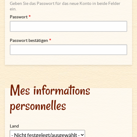
Geben Sie das Passwort für das neue Konto in beide Felder
ein.
Passwort
Passwort bestätigen
Mes informations
personnelles
Land