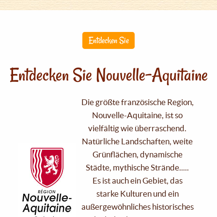
Entdecken Sie
Entdecken Sie Nouvelle-Aquitaine
Die größte französische Region,
Nouvelle-Aquitaine, ist so
vielfältig wie überraschend.
Natürliche Landschaften, weite
Grünflächen, dynamische
Städte, mythische Strände.....
Es ist auch ein Gebiet, das
starke Kulturen und ein
außergewöhnliches historisches