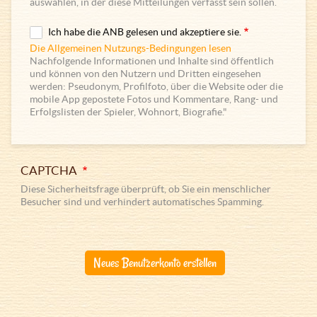
auswählen, in der diese Mitteilungen verfasst sein sollen.
Ich habe die ANB gelesen und akzeptiere sie.
Die Allgemeinen Nutzungs-Bedingungen lesen
Nachfolgende Informationen und Inhalte sind öffentlich
und können von den Nutzern und Dritten eingesehen
werden: Pseudonym, Profilfoto, über die Website oder die
mobile App gepostete Fotos und Kommentare, Rang- und
Erfolgslisten der Spieler, Wohnort, Biografie."
CAPTCHA
Diese Sicherheitsfrage überprüft, ob Sie ein menschlicher
Besucher sind und verhindert automatisches Spamming.
Neues Benutzerkonto erstellen