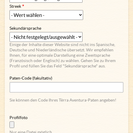
Streek
Sekundärsprache
Einige der Inhalte dieser Website sind nicht ins Spanische,
Deutsche und Niederländische übersetzt. Wir empfehlen
Ihnen, für eine optimale Darstellung eine Zweitsprache
(Französisch oder Englisch) zu wählen. Gehen Sie zu Ihrem
Profil und füllen Sie das Feld "Sekundärsprache" aus.
Paten-Code (fakultativ)
Sie können den Code Ihres Tèrra Aventura-Paten angeben!
Profilfoto
Nur eine Datei möglich.