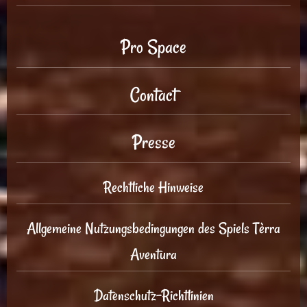
Pro Space
Contact
Presse
Rechtliche Hinweise
Allgemeine Nutzungsbedingungen des Spiels Tèrra
Aventura
Datenschutz-Richtlinien