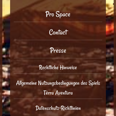
Pro Space
Contact
Presse
Rechtliche Hinweise
Allgemeine Nutzungsbedingungen des Spiels
Tèrra Aventura
Datenschutz-Richtlinien