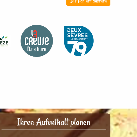
Die Partner ansehen
Ihren Aufenthalt planen