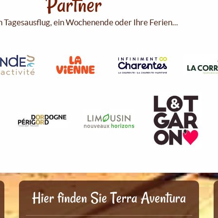
Partner
n Tagesausflug, ein Wochenende oder Ihre Ferien...
Hier finden Sie Terra Aventura