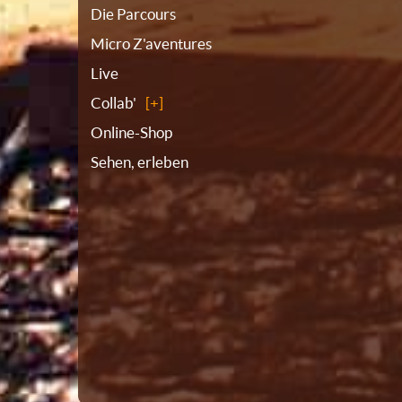
Die Parcours
Micro Z'aventures
Live
Collab'
Online-Shop
Sehen, erleben