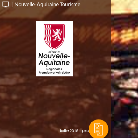
| Nouvelle-Aquitaine Tourisme
Juillet 2018 -