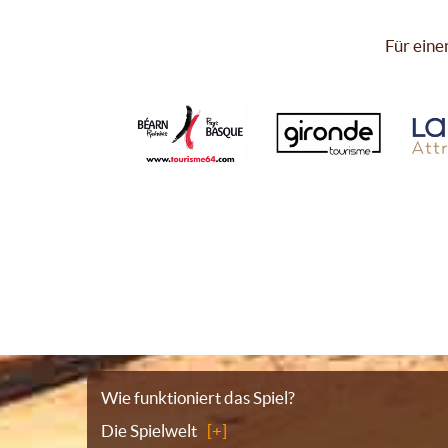
Für eine
Sitemap
Wie funktioniert das Spiel?
Die Spielwelt