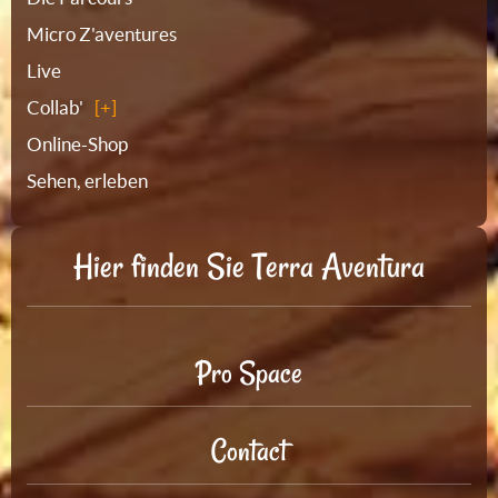
Micro Z'aventures
Live
Collab'
Online-Shop
Sehen, erleben
Hier finden Sie Terra Aventura
Pro Space
Contact