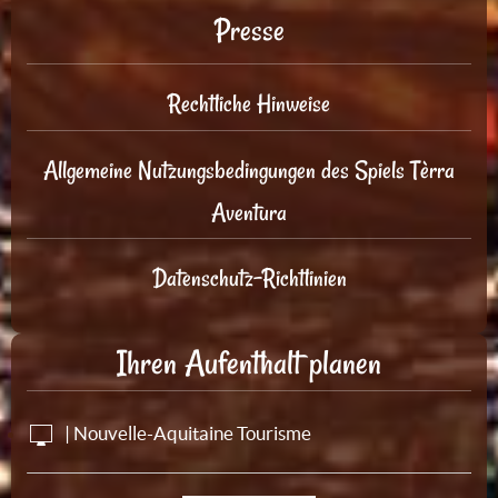
Presse
Rechtliche Hinweise
Allgemeine Nutzungsbedingungen des Spiels Tèrra
Aventura
Datenschutz-Richtlinien
Ihren Aufenthalt planen
| Nouvelle-Aquitaine Tourisme