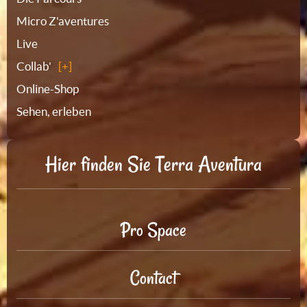
Micro Z'aventures
Live
Collab'
Online-Shop
Sehen, erleben
Hier finden Sie Terra Aventura
Pro Space
Contact