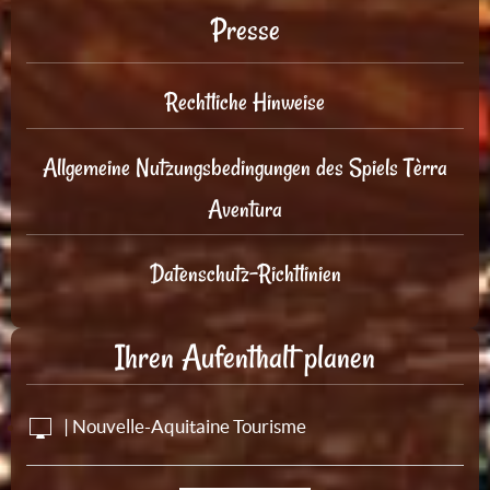
Presse
Rechtliche Hinweise
Allgemeine Nutzungsbedingungen des Spiels Tèrra
Aventura
Datenschutz-Richtlinien
Ihren Aufenthalt planen
| Nouvelle-Aquitaine Tourisme