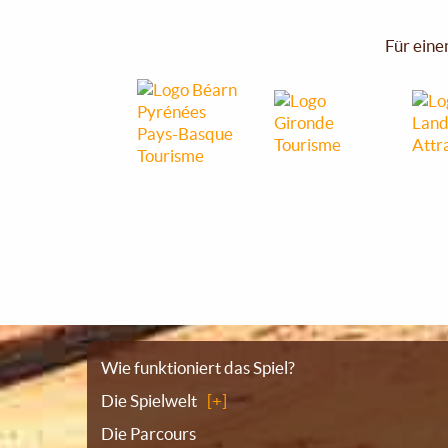
Für eine
Sitemap
Wie funktioniert das Spiel?
Die Spielwelt
Die Parcours