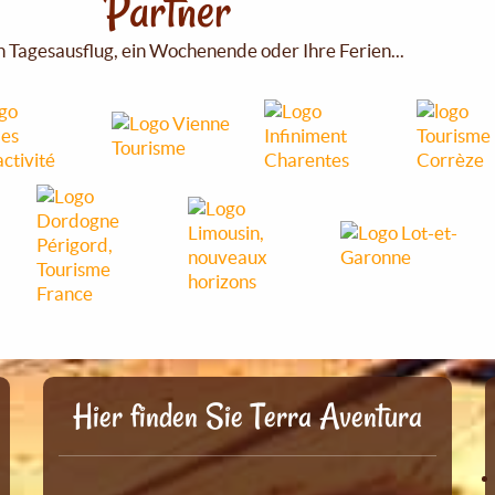
Partner
n Tagesausflug, ein Wochenende oder Ihre Ferien...
Hier finden Sie Terra Aventura