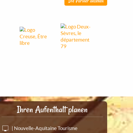
Die Partner ansehen
Ihren Aufenthalt planen
| Nouvelle-Aquitaine Tourisme