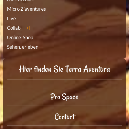
Micro Z'aventures
Live
Collab'
Online-Shop
Sehen, erleben
Hier finden Sie Terra Aventura
Pro Space
Contact