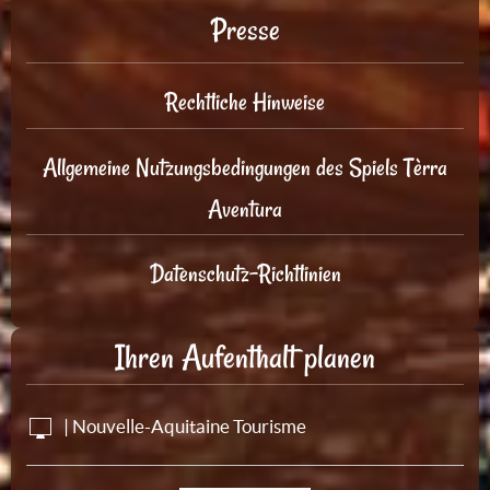
Presse
Rechtliche Hinweise
Allgemeine Nutzungsbedingungen des Spiels Tèrra
Aventura
Datenschutz-Richtlinien
Ihren Aufenthalt planen
| Nouvelle-Aquitaine Tourisme