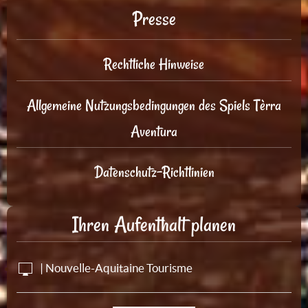
Presse
Rechtliche Hinweise
Allgemeine Nutzungsbedingungen des Spiels Tèrra
Aventura
Datenschutz-Richtlinien
Ihren Aufenthalt planen
| Nouvelle-Aquitaine Tourisme