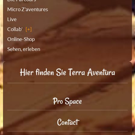
Micro Z'aventures
Live
Collab'
Online-Shop
Sehen, erleben
Hier finden Sie Terra Aventura
Pro Space
Contact