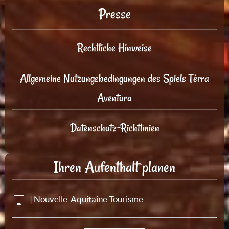
Presse
Rechtliche Hinweise
Allgemeine Nutzungsbedingungen des Spiels Tèrra
Aventura
Datenschutz-Richtlinien
Ihren Aufenthalt planen
| Nouvelle-Aquitaine Tourisme