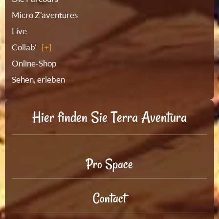
Micro Z'aventures
Live
Collab'
Online-Shop
Sehen, erleben
Hier finden Sie Terra Aventura
Pro Space
Contact