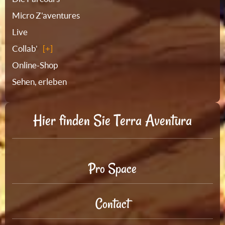
Micro Z'aventures
Live
Collab'
Online-Shop
Sehen, erleben
Hier finden Sie Terra Aventura
Pro Space
Contact