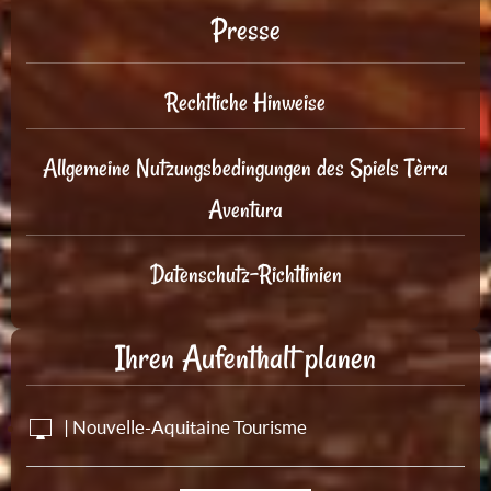
Presse
Rechtliche Hinweise
Allgemeine Nutzungsbedingungen des Spiels Tèrra
Aventura
Datenschutz-Richtlinien
Ihren Aufenthalt planen
| Nouvelle-Aquitaine Tourisme