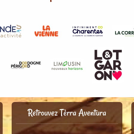
Retrouvez Tèrra Aventura