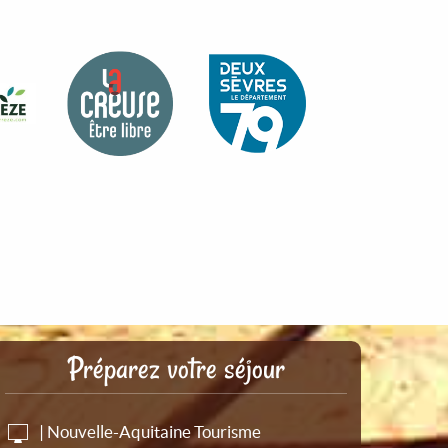
Préparez votre séjour
| Nouvelle-Aquitaine Tourisme