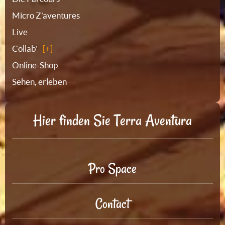
Micro Z'aventures
Live
Collab'
Online-Shop
Sehen, erleben
Hier finden Sie Terra Aventura
Pro Space
Contact