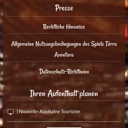
Presse
Rechtliche Hinweise
Allgemeine Nutzungsbedingungen des Spiels Tèrra
Aventura
Datenschutz-Richtlinien
Ihren Aufenthalt planen
| Nouvelle-Aquitaine Tourisme