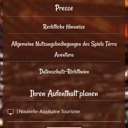
Presse
Rechtliche Hinweise
Allgemeine Nutzungsbedingungen des Spiels Tèrra
Aventura
Datenschutz-Richtlinien
Ihren Aufenthalt planen
| Nouvelle-Aquitaine Tourisme