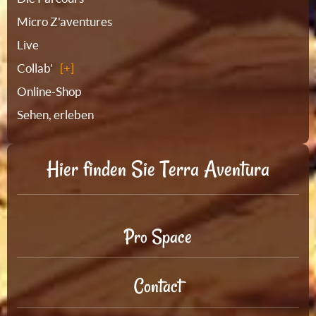
Micro Z'aventures
Live
Collab'
Online-Shop
Sehen, erleben
Hier finden Sie Terra Aventura
Pro Space
Contact