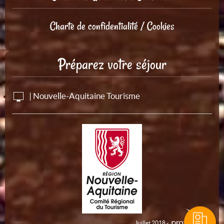
Charte de confidentialité / Cookies
Préparez votre séjour
| Nouvelle-Aquitaine Tourisme
Juillet 2018 -