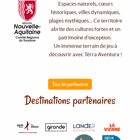
Espaces naturels, cœurs
historiques, villes dynamiques,
plages mythiques… Ce territoire
abrite des cultures fortes et un
patrimoine d'exception.
Un immense terrain de jeu à
découvrir avec Tèrra Aventura !
Tous les partenaires
Destinations partenaires