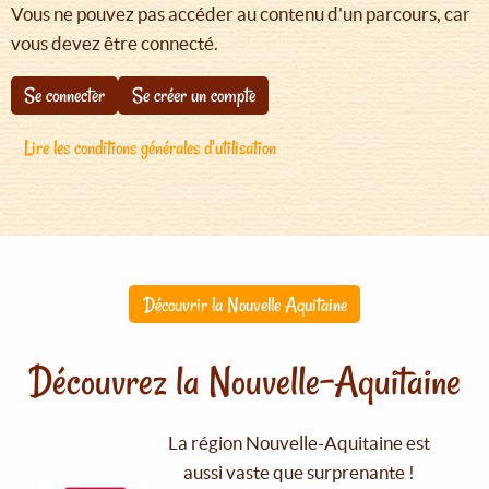
Vous ne pouvez pas accéder au contenu d'un parcours, car
vous devez être connecté.
Se connecter
Se créer un compte
Lire les conditions générales d'utilisation
Découvrir la Nouvelle Aquitaine
Découvrez la Nouvelle-Aquitaine
La région Nouvelle-Aquitaine est
aussi vaste que surprenante !