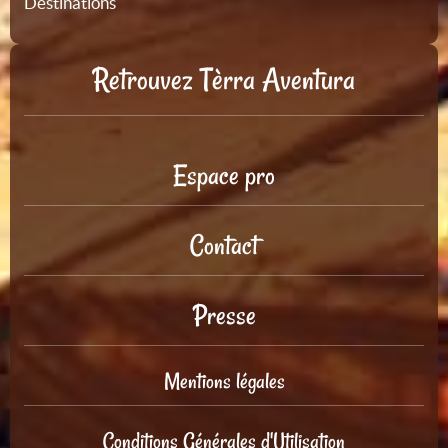
Destinations
Retrouvez Tèrra Aventura
Espace pro
Contact
Presse
Mentions légales
Conditions Générales d'Utilisation