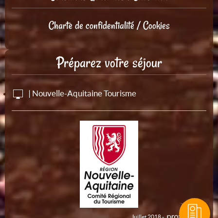
Charte de confidentialité / Cookies
Préparez votre séjour
| Nouvelle-Aquitaine Tourisme
Juillet 2018 -