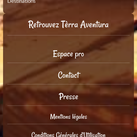
Destinations
Retrouvez Tèrra Aventura
Espace pro
Contact
Presse
Mentions légales
Conditions Générales d'Utilisation