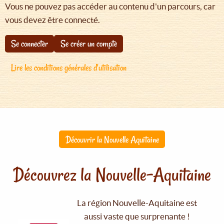
Vous ne pouvez pas accéder au contenu d'un parcours, car
vous devez être connecté.
Se connecter
Se créer un compte
Lire les conditions générales d'utilisation
Découvrir la Nouvelle Aquitaine
Découvrez la Nouvelle-Aquitaine
La région Nouvelle-Aquitaine est
aussi vaste que surprenante !