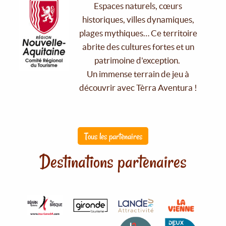
Espaces naturels, cœurs
historiques, villes dynamiques,
plages mythiques… Ce territoire
abrite des cultures fortes et un
patrimoine d'exception.
Un immense terrain de jeu à
découvrir avec Tèrra Aventura !
Tous les partenaires
Destinations partenaires