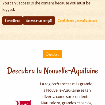
You can't access to the content because you must be
logged.
Conectarse
Se créer un compte
Condiciones generales de uso
Descubra
Descubra la Nouvelle-Aquitaine
La región francesa más grande,
la Nouvelle-Aquitaine es tan
diversa como sorprendente.
Naturaleza, grandes espacios,