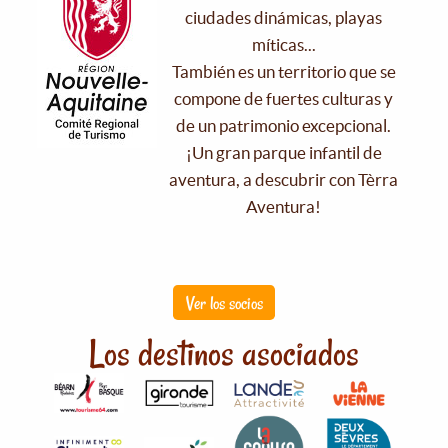
ciudades dinámicas, playas
míticas...
También es un territorio que se
compone de fuertes culturas y
de un patrimonio excepcional.
¡Un gran parque infantil de
aventura, a descubrir con Tèrra
Aventura!
Ver los socios
Los destinos asociados