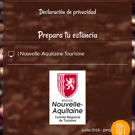
Declaración de privacidad
Prepara tu estancia
| Nouvelle-Aquitaine Tourisme
Juillet 2018 -