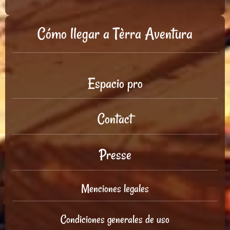
Cómo llegar a Tèrra Aventura
Espacio pro
Contact
Presse
Menciones legales
Condiciones generales de uso