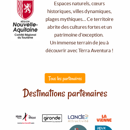
Espaces naturels, cœurs
historiques, villes dynamiques,
plages mythiques… Ce territoire
abrite des cultures fortes et un
patrimoine d'exception.
Un immense terrain de jeu à
découvrir avec Tèrra Aventura !
Tous les partenaires
Destinations partenaires