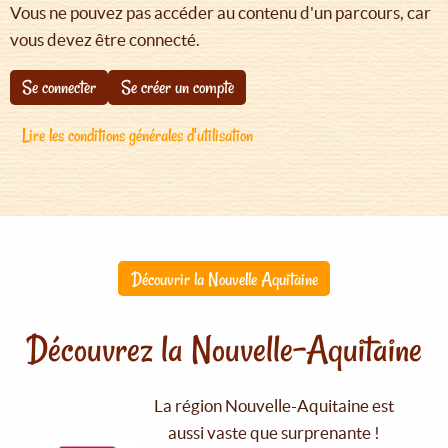
Vous ne pouvez pas accéder au contenu d'un parcours, car
vous devez être connecté.
Se connecter
Se créer un compte
Lire les conditions générales d'utilisation
Découvrir la Nouvelle Aquitaine
Découvrez la Nouvelle-Aquitaine
La région Nouvelle-Aquitaine est
aussi vaste que surprenante !