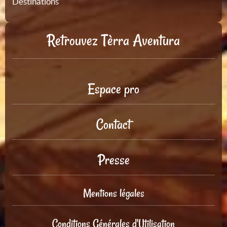
Destinations
Retrouvez Tèrra Aventura
Espace pro
Contact
Presse
Mentions légales
Conditions Générales d'Utilisation