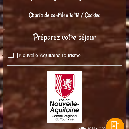
Charte de confidentialité / Cookies
Préparez votre séjour
| Nouvelle-Aquitaine Tourisme
Juillet 2018 -