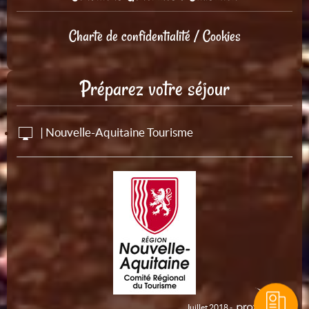
Charte de confidentialité / Cookies
Préparez votre séjour
| Nouvelle-Aquitaine Tourisme
Juillet 2018 -