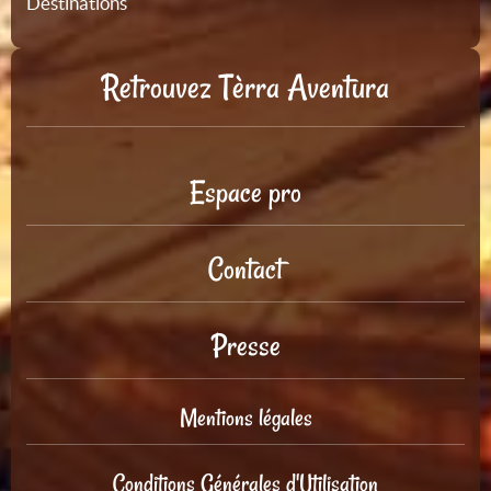
Destinations
Retrouvez Tèrra Aventura
Espace pro
Contact
Presse
Mentions légales
Conditions Générales d'Utilisation