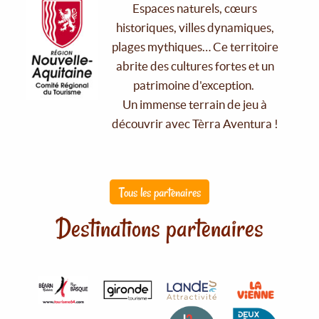
Espaces naturels, cœurs
historiques, villes dynamiques,
plages mythiques… Ce territoire
abrite des cultures fortes et un
patrimoine d'exception.
Un immense terrain de jeu à
découvrir avec Tèrra Aventura !
Tous les partenaires
Destinations partenaires