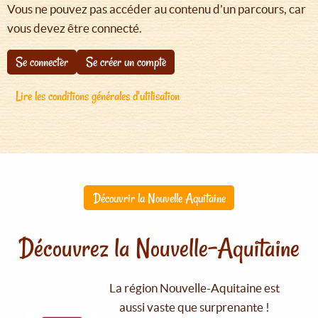
Vous ne pouvez pas accéder au contenu d'un parcours, car
vous devez être connecté.
Se connecter
Se créer un compte
Lire les conditions générales d'utilisation
Découvrir la Nouvelle Aquitaine
Découvrez la Nouvelle-Aquitaine
La région Nouvelle-Aquitaine est
aussi vaste que surprenante !