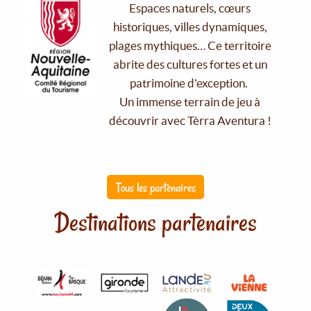
Espaces naturels, cœurs
historiques, villes dynamiques,
plages mythiques… Ce territoire
abrite des cultures fortes et un
patrimoine d'exception.
Un immense terrain de jeu à
découvrir avec Tèrra Aventura !
Tous les partenaires
Destinations partenaires