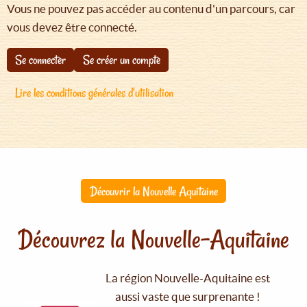
Vous ne pouvez pas accéder au contenu d'un parcours, car
vous devez être connecté.
Se connecter
Se créer un compte
Lire les conditions générales d'utilisation
Découvrir la Nouvelle Aquitaine
Découvrez la Nouvelle-Aquitaine
La région Nouvelle-Aquitaine est
aussi vaste que surprenante !