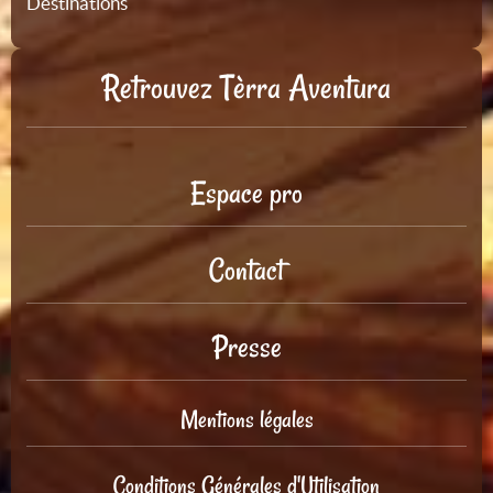
Destinations
Retrouvez Tèrra Aventura
Espace pro
Contact
Presse
Mentions légales
Conditions Générales d'Utilisation