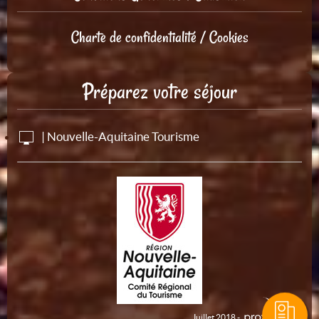
Charte de confidentialité / Cookies
Préparez votre séjour
| Nouvelle-Aquitaine Tourisme
Juillet 2018 -