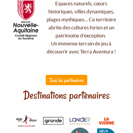
Espaces naturels, cœurs
historiques, villes dynamiques,
plages mythiques… Ce territoire
abrite des cultures fortes et un
patrimoine d'exception.
Un immense terrain de jeu à
découvrir avec Tèrra Aventura !
Tous les partenaires
Destinations partenaires