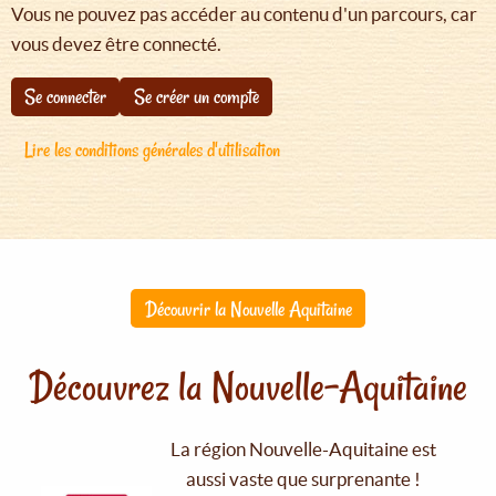
Vous ne pouvez pas accéder au contenu d'un parcours, car
vous devez être connecté.
Se connecter
Se créer un compte
Lire les conditions générales d'utilisation
Découvrir la Nouvelle Aquitaine
Découvrez la Nouvelle-Aquitaine
La région Nouvelle-Aquitaine est
aussi vaste que surprenante !