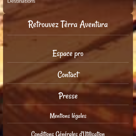
Destinations
Retrouvez Tèrra Aventura
Espace pro
Contact
Presse
Mentions légales
Conditions Générales d'Utilisation