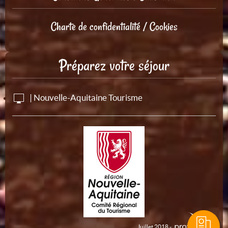
Charte de confidentialité / Cookies
Préparez votre séjour
| Nouvelle-Aquitaine Tourisme
Juillet 2018 -