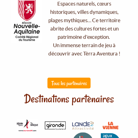
Espaces naturels, cœurs
historiques, villes dynamiques,
plages mythiques… Ce territoire
abrite des cultures fortes et un
patrimoine d'exception.
Un immense terrain de jeu à
découvrir avec Tèrra Aventura !
Tous les partenaires
Destinations partenaires