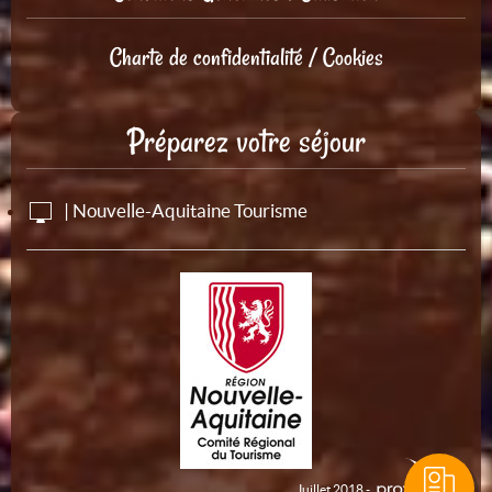
Charte de confidentialité / Cookies
Préparez votre séjour
| Nouvelle-Aquitaine Tourisme
Juillet 2018 -