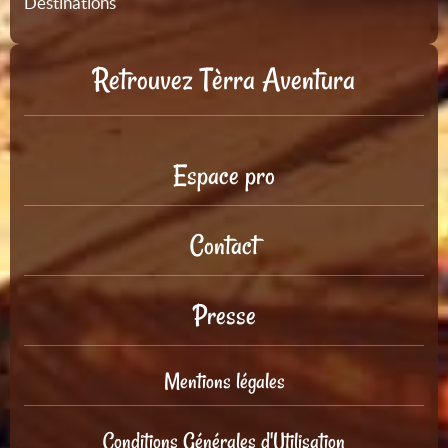
Destinations
Retrouvez Tèrra Aventura
Espace pro
Contact
Presse
Mentions légales
Conditions Générales d'Utilisation