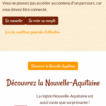
Vous ne pouvez pas accéder au contenu d'un parcours, car
vous devez être connecté.
Se connecter
Se créer un compte
Lire les conditions générales d'utilisation
Découvrir la Nouvelle Aquitaine
Découvrez la Nouvelle-Aquitaine
La région Nouvelle-Aquitaine est
aussi vaste que surprenante !