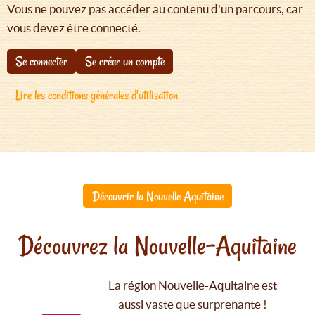
Vous ne pouvez pas accéder au contenu d'un parcours, car
vous devez être connecté.
Se connecter
Se créer un compte
Lire les conditions générales d'utilisation
Découvrir la Nouvelle Aquitaine
Découvrez la Nouvelle-Aquitaine
La région Nouvelle-Aquitaine est
aussi vaste que surprenante !