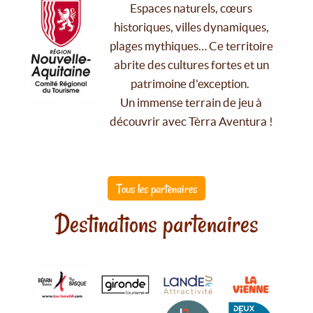
Espaces naturels, cœurs
historiques, villes dynamiques,
plages mythiques… Ce territoire
abrite des cultures fortes et un
patrimoine d'exception.
Un immense terrain de jeu à
découvrir avec Tèrra Aventura !
Tous les partenaires
Destinations partenaires