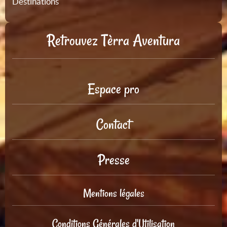
Destinations
Retrouvez Tèrra Aventura
Espace pro
Contact
Presse
Mentions légales
Conditions Générales d'Utilisation